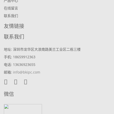
产品中心
在线留言
联系我们
友情链接
联系我们
地址: 深圳市龙华区大浪南路美兰工业区二栋三楼
手机: 18659912363
电话: 13636923655
邮箱:
info@bkipc.com
微信