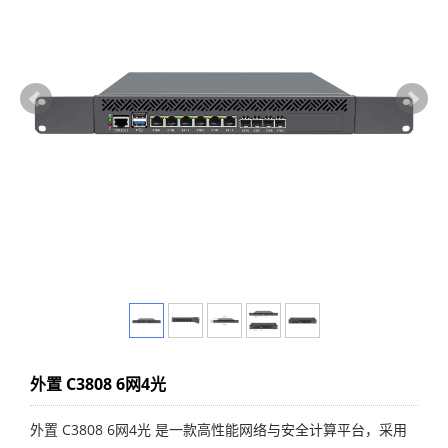
外置 C3808 6网4光
外置 C3808 6网4光 是一款高性能网络与安全计算平台，采用