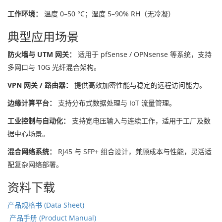
工作环境：
温度 0–50 °C；湿度 5–90% RH（无冷凝）
典型应用场景
防火墙与 UTM 网关：
适用于 pfSense / OPNsense 等系统，支持
多网口与 10G 光纤混合架构。
VPN 网关 / 路由器：
提供高效加密性能与稳定的远程访问能力。
边缘计算平台：
支持分布式数据处理与 IoT 流量管理。
工业控制与自动化：
支持宽电压输入与连续工作，适用于工厂及数
据中心场景。
混合网络系统：
RJ45 与 SFP+ 组合设计，兼顾成本与性能，灵活适
配复杂网络部署。
资料下载
产品规格书 (Data Sheet)
产品手册 (Product Manual)