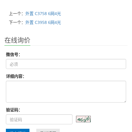
上一个：
外置 C3758 6网4光
下一个：
外置 C3958 6网4光
在线询价
微信号：
详细内容：
验证码：