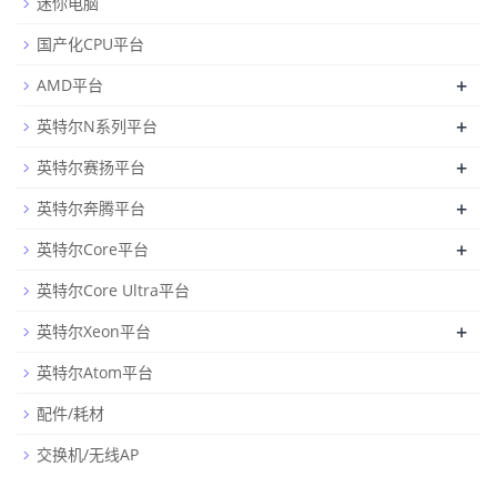
迷你电脑
国产化CPU平台
+
AMD平台
+
英特尔N系列平台
+
英特尔赛扬平台
+
英特尔奔腾平台
+
英特尔Core平台
英特尔Core Ultra平台
+
英特尔Xeon平台
英特尔Atom平台
配件/耗材
交换机/无线AP