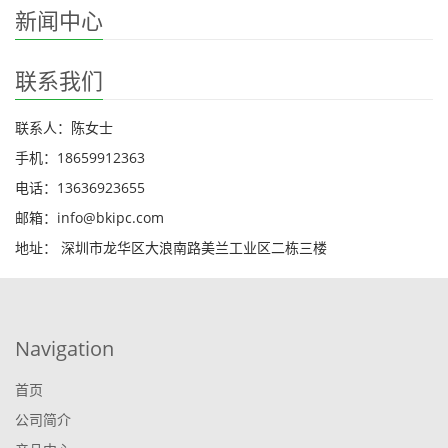
新闻中心
联系我们
联系人：陈女士
手机：18659912363
电话：13636923655
邮箱：info@bkipc.com
地址： 深圳市龙华区大浪南路美兰工业区二栋三楼
Navigation
首页
公司简介