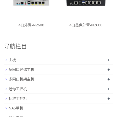
4口外置-N2600
4口黑色外置-N2600
导航栏目
+
主板
+
多网口迷你主机
+
多网口机架主机
+
迷你工控机
+
标准工控机
NAS整机