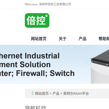
Welcome: 深圳市倍控工控有限公司
网站首页
关于
产品
帮助
网站首页
>
产品
>
英特尔Atom平台
导航栏目