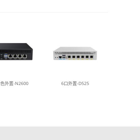
色外置-N2600
6口外置-D525