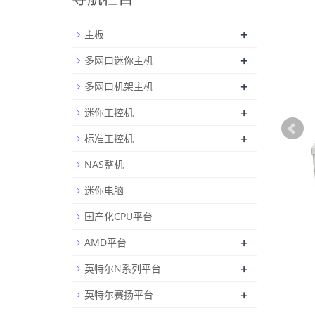
+
主板
+
多网口迷你主机
+
多网口机架主机
+
迷你工控机
+
标准工控机
NAS整机
迷你电脑
国产化CPU平台
+
AMD平台
+
英特尔N系列平台
+
英特尔赛扬平台