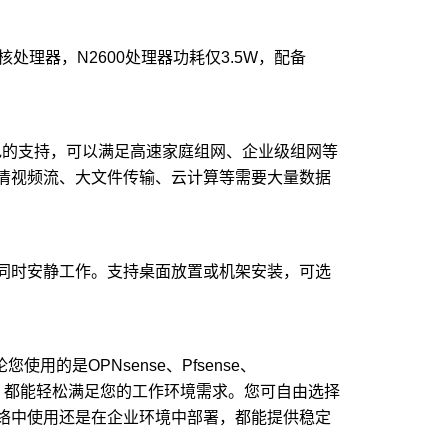
双核处理器，N2600处理器功耗仅3.5W，配备
出色的支持，可以满足高速家庭组网、企业级组网等
清视频流、大文件传输、云计算等需要大量数据
同时安静工作。支持桌面放置或机架安装，可选
用的是OPNsense、Pfsense、
务器系列，都能轻松满足您的工作环境需求。您可自由选择
络中使用还是在企业环境中部署，都能提供稳定