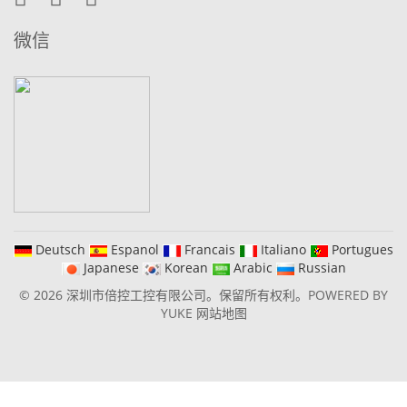
微信
Deutsch
Espanol
Francais
Italiano
Portugues
Japanese
Korean
Arabic
Russian
© 2026 深圳市倍控工控有限公司。保留所有权利。
POWERED BY
YUKE
网站地图