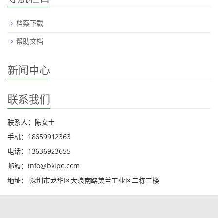
档案下载
帮助文档
新闻中心
联系我们
联系人：陈女士
手机：18659912363
电话：13636923655
邮箱：info@bkipc.com
地址： 深圳市龙华区大浪南路美兰工业区二栋三楼