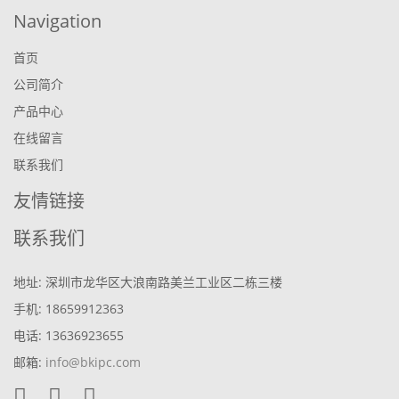
Navigation
首页
公司简介
产品中心
在线留言
联系我们
友情链接
联系我们
地址: 深圳市龙华区大浪南路美兰工业区二栋三楼
手机: 18659912363
电话: 13636923655
邮箱:
info@bkipc.com