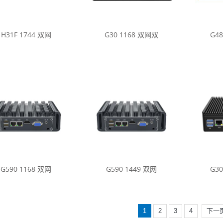
H31F 1744 双网
G30 1168 双网双
G4
G590 1168 双网
G590 1449 双网
G3
1
2
3
4
下一