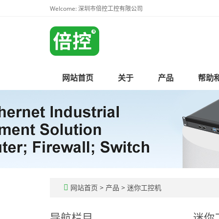
Welcome: 深圳市倍控工控有限公司
网站首页
关于
产品
帮助
网站首页
>
产品
>
迷你工控机
导航栏目
迷你