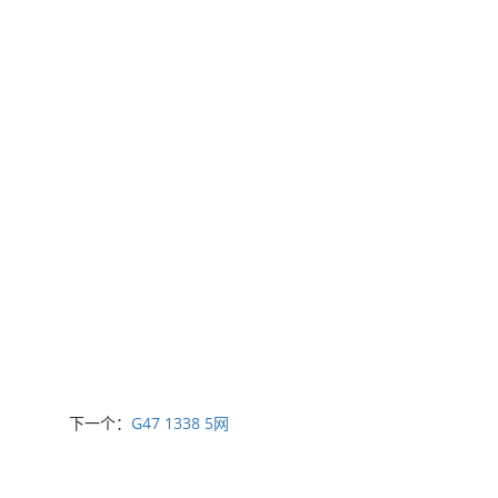
下一个：
G47 1338 5网