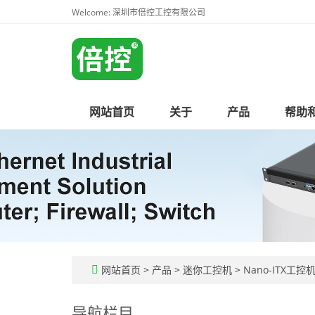
Welcome: 深圳市倍控工控有限公司
网站首页
关于
产品
帮助
网站首页
>
产品
>
迷你工控机
>
Nano-ITX工控
导航栏目