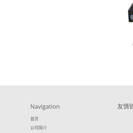
Navigation
友情
首页
公司简介