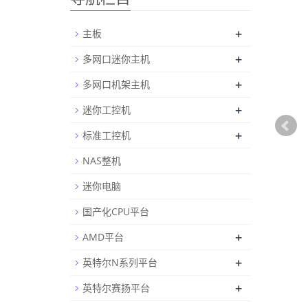
+
主板
+
多网口迷你主机
+
多网口机架主机
+
迷你工控机
+
标准工控机
NAS整机
迷你电脑
国产化CPU平台
+
AMD平台
+
英特尔N系列平台
+
英特尔赛扬平台