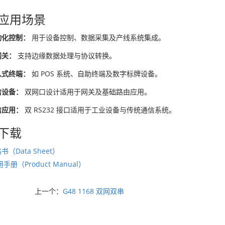
应用场景
动化控制：
用于设备控制、数据采集及产线系统集成。
网关：
支持边缘数据处理与协议转换。
入式终端：
如 POS 系统、自助终端及数字标牌设备。
信设备：
双网口设计适用于网关及基础路由应用。
信应用：
双 RS232 接口适用于工业设备与传统通信系统。
下载
（Data Sheet）
手册（Product Manual）
上一个：
G48 1168 双网双串