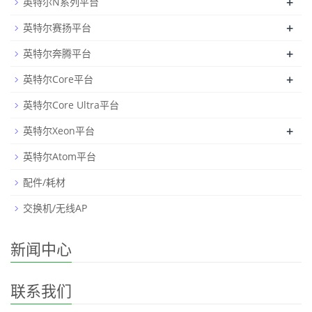
+
英特尔N系列平台
+
英特尔赛扬平台
+
英特尔奔腾平台
+
英特尔Core平台
英特尔Core Ultra平台
+
英特尔Xeon平台
英特尔Atom平台
配件/耗材
交换机/无线AP
新闻中心
联系我们