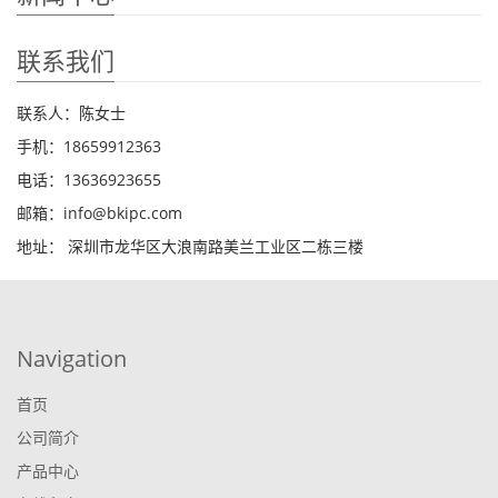
联系我们
联系人：陈女士
手机：18659912363
电话：13636923655
邮箱：info@bkipc.com
地址： 深圳市龙华区大浪南路美兰工业区二栋三楼
Navigation
首页
公司简介
产品中心