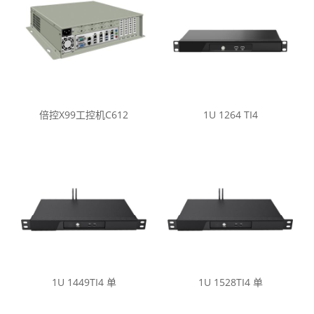
倍控X99工控机C612
1U 1264 TI4
1U 1449TI4 单
1U 1528TI4 单