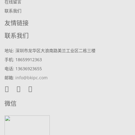
在线留言
联系我们
友情链接
联系我们
地址: 深圳市龙华区大浪南路美兰工业区二栋三楼
手机: 18659912363
电话: 13636923655
邮箱:
info@bkipc.com
微信