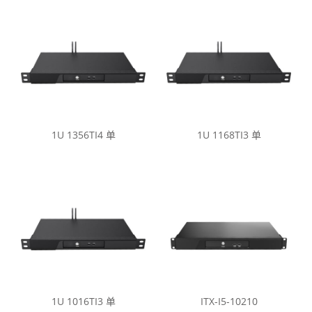
1U 1356TI4 单
1U 1168TI3 单
1U 1016TI3 单
ITX-I5-10210