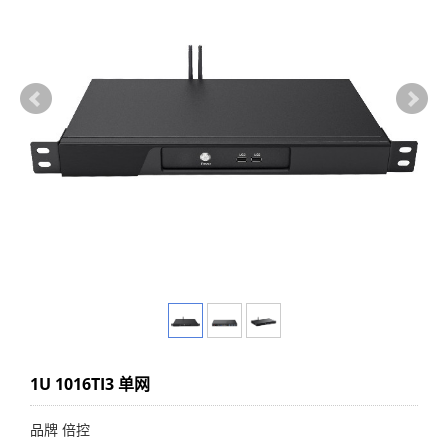
1U 1016TI3 单网
品牌 倍控