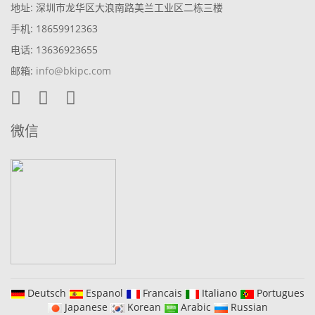
地址: 深圳市龙华区大浪南路美兰工业区二栋三楼
手机: 18659912363
电话: 13636923655
邮箱:
info@bkipc.com
微信
Deutsch
Espanol
Francais
Italiano
Portugues
Japanese
Korean
Arabic
Russian