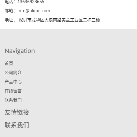
电话：13636923655
邮箱：info@bkipc.com
地址： 深圳市龙华区大浪南路美兰工业区二栋三楼
Navigation
首页
公司简介
产品中心
在线留言
联系我们
友情链接
联系我们