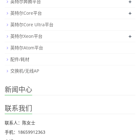
+
英特尔奔腾平台
+
英特尔Core平台
英特尔Core Ultra平台
+
英特尔Xeon平台
英特尔Atom平台
配件/耗材
交换机/无线AP
新闻中心
联系我们
联系人：陈女士
手机：18659912363