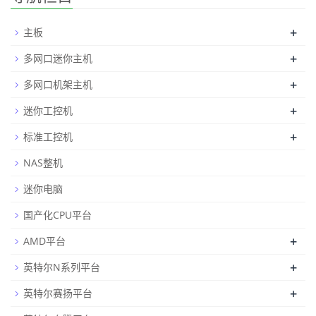
+
主板
+
多网口迷你主机
+
多网口机架主机
+
迷你工控机
+
标准工控机
NAS整机
迷你电脑
国产化CPU平台
+
AMD平台
+
英特尔N系列平台
+
英特尔赛扬平台