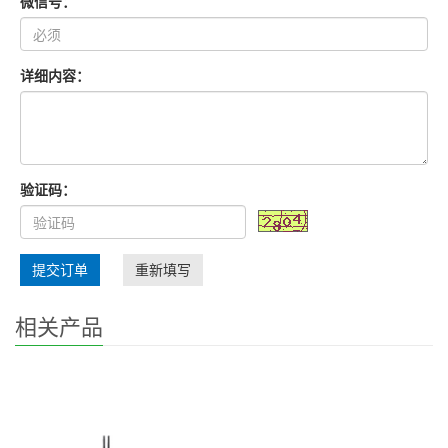
微信号：
详细内容：
验证码：
提交订单
重新填写
相关产品