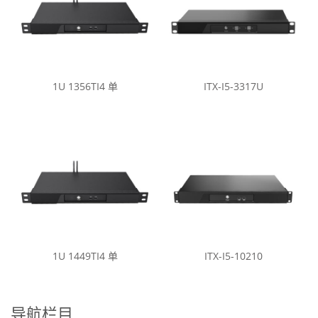
1U 1356TI4 单
ITX-I5-3317U
1U 1449TI4 单
ITX-I5-10210
导航栏目