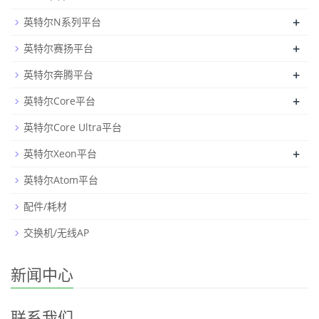
+
英特尔N系列平台
+
英特尔赛扬平台
+
英特尔奔腾平台
+
英特尔Core平台
英特尔Core Ultra平台
+
英特尔Xeon平台
英特尔Atom平台
配件/耗材
交换机/无线AP
新闻中心
联系我们