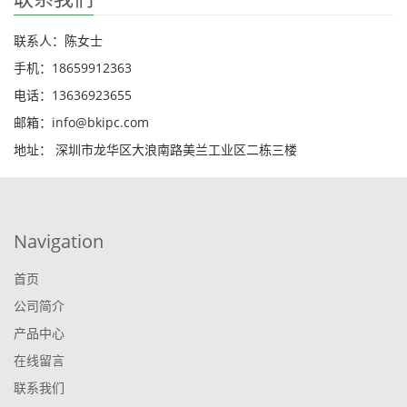
联系人：陈女士
手机：18659912363
电话：13636923655
邮箱：info@bkipc.com
地址： 深圳市龙华区大浪南路美兰工业区二栋三楼
Navigation
首页
公司简介
产品中心
在线留言
联系我们