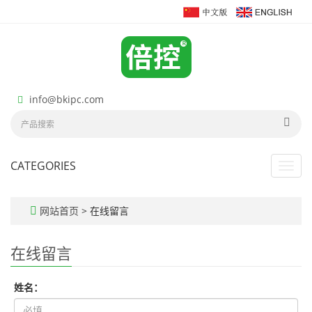
info@bkipc.com
CATEGORIES
Toggl
navig
网站首页
> 在线留言
在线留言
姓名：