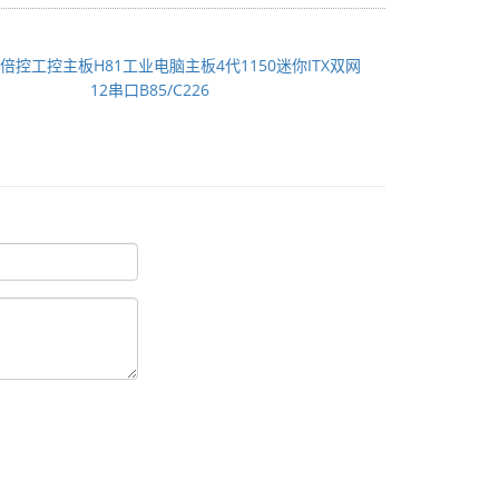
：
倍控工控主板H81工业电脑主板4代1150迷你ITX双网
12串口B85/C226