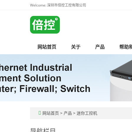
Welcome: 深圳市倍控工控有限公司
网站首页
关于
产品
帮助
网站首页
>
产品
>
迷你工控机
导航栏目