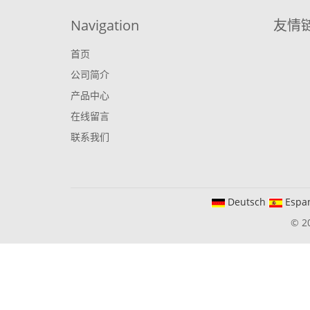
Navigation
友情
首页
公司简介
产品中心
在线留言
联系我们
Deutsch
Espa
© 