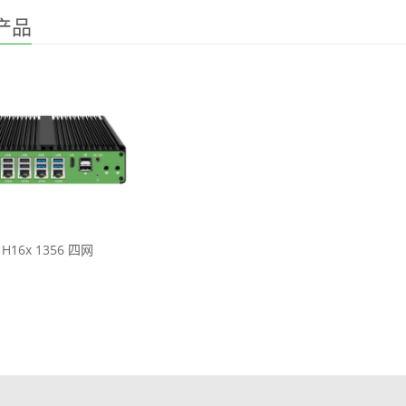
产品
H16x 1356 四网