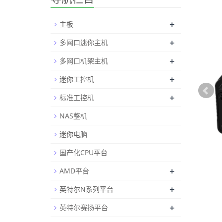
+
主板
+
多网口迷你主机
+
多网口机架主机
+
迷你工控机
+
标准工控机
NAS整机
迷你电脑
国产化CPU平台
+
AMD平台
+
英特尔N系列平台
+
英特尔赛扬平台