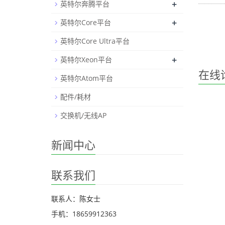
+
英特尔奔腾平台
+
英特尔Core平台
英特尔Core Ultra平台
+
英特尔Xeon平台
在线
英特尔Atom平台
配件/耗材
交换机/无线AP
新闻中心
联系我们
联系人：陈女士
手机：18659912363