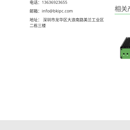
电话：13636923655
相关
邮箱：info@bkipc.com
地址： 深圳市龙华区大浪南路美兰工业区
二栋三楼