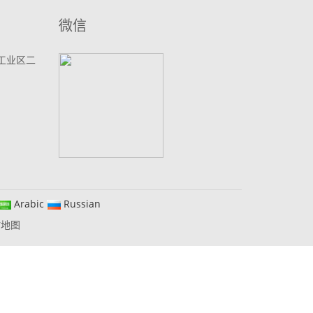
微信
工业区二
Arabic
Russian
站地图