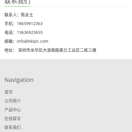
联系我们
联系人：陈女士
手机：18659912363
电话：13636923655
邮箱：info@bkipc.com
地址： 深圳市龙华区大浪南路美兰工业区二栋三楼
Navigation
首页
公司简介
产品中心
在线留言
联系我们