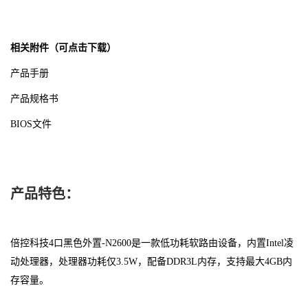
相关附件（可点击下载）
产品手册
产品规格书
BIOS文件
产品特色：
倍控科技4口黑色外置-N2600是一款低功耗软路由设备，内置Intel凌
动处理器，处理器功耗仅3.5W，配备DDR3L内存，支持最大4GB内
存容量。