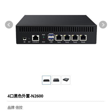
4口黑色外置-N2600
品牌 倍控