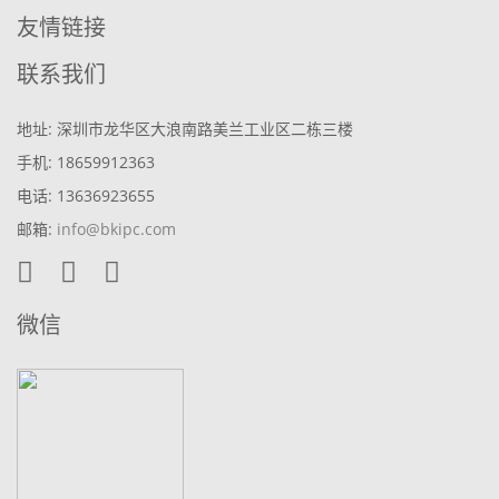
友情链接
联系我们
地址: 深圳市龙华区大浪南路美兰工业区二栋三楼
手机: 18659912363
电话: 13636923655
邮箱:
info@bkipc.com
微信