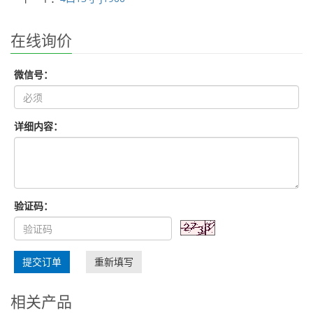
在线询价
微信号：
详细内容：
验证码：
提交订单
重新填写
相关产品