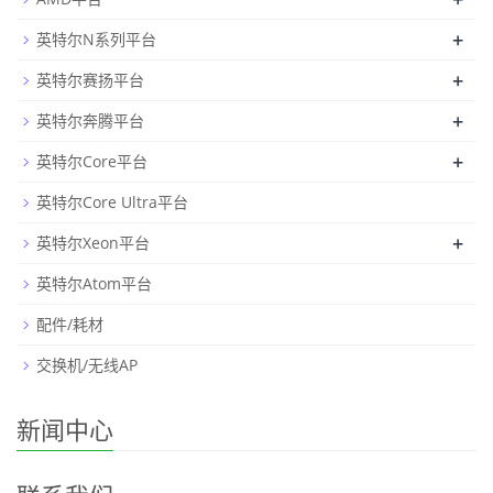
+
英特尔N系列平台
+
英特尔赛扬平台
+
英特尔奔腾平台
+
英特尔Core平台
英特尔Core Ultra平台
+
英特尔Xeon平台
英特尔Atom平台
配件/耗材
交换机/无线AP
新闻中心