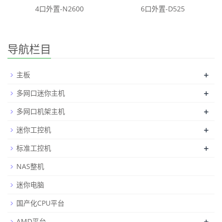
4口外置-N2600
6口外置-D525
导航栏目
+
主板
+
多网口迷你主机
+
多网口机架主机
+
迷你工控机
+
标准工控机
NAS整机
迷你电脑
国产化CPU平台
+
AMD平台