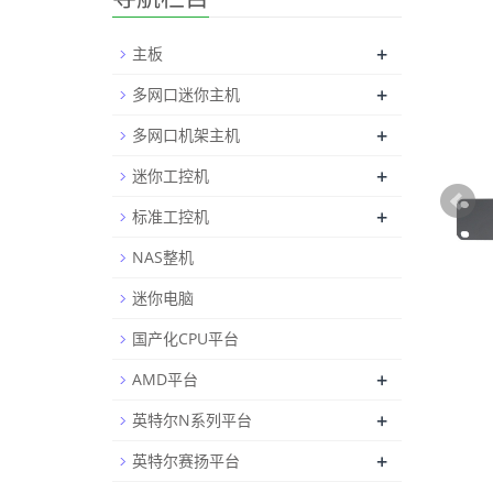
+
主板
+
多网口迷你主机
+
多网口机架主机
+
迷你工控机
+
标准工控机
NAS整机
迷你电脑
国产化CPU平台
+
AMD平台
+
英特尔N系列平台
+
英特尔赛扬平台