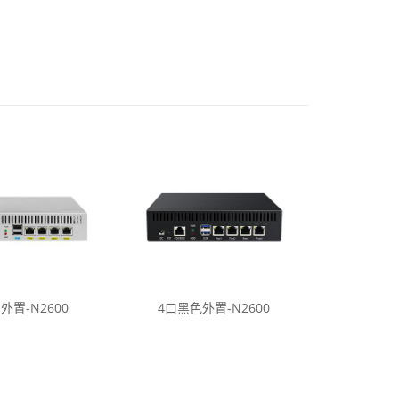
外置-N2600
4口黑色外置-N2600