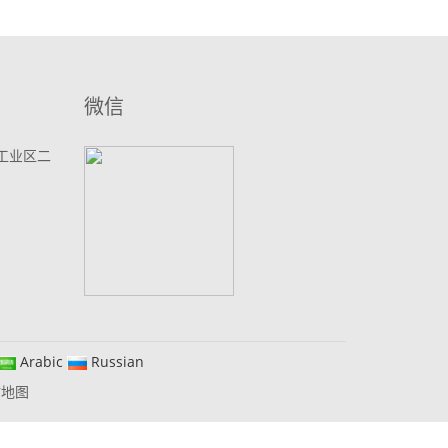
微信
工业区二
Arabic
Russian
站地图