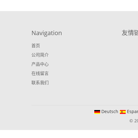
Navigation
友情
首页
公司简介
产品中心
在线留言
联系我们
Deutsch
Espa
© 