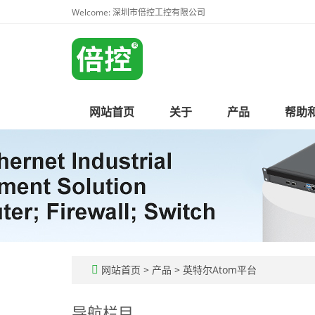
Welcome: 深圳市倍控工控有限公司
网站首页
关于
产品
帮助
网站首页
>
产品
>
英特尔Atom平台
导航栏目