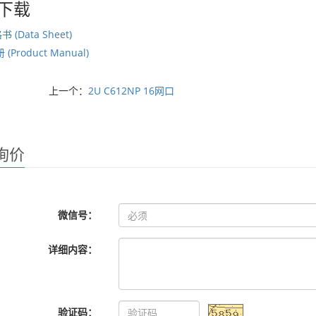
下载
(Data Sheet)
(Product Manual)
上一个：
2U C612NP 16网口
询价
微信号：
详细内容：
验证码：