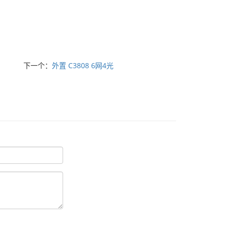
下一个：
外置 C3808 6网4光