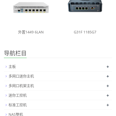
外置1449 6LAN
G31F 1185G7
导航栏目
+
主板
+
多网口迷你主机
+
多网口机架主机
+
迷你工控机
+
标准工控机
NAS整机