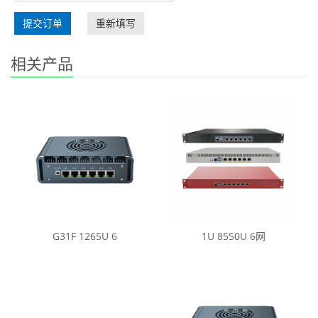
提交订单
重新填写
相关产品
G31F 1265U 6
1U 8550U 6网