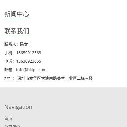
新闻中心
联系我们
联系人：陈女士
手机：18659912363
电话：13636923655
邮箱：info@bkipc.com
地址： 深圳市龙华区大浪南路美兰工业区二栋三楼
Navigation
首页
公司简介