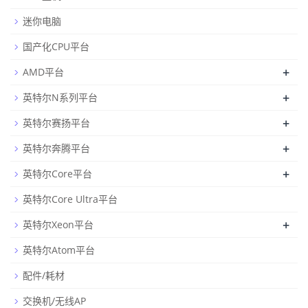
迷你电脑
国产化CPU平台
+
AMD平台
+
英特尔N系列平台
+
英特尔赛扬平台
+
英特尔奔腾平台
+
英特尔Core平台
英特尔Core Ultra平台
+
英特尔Xeon平台
英特尔Atom平台
配件/耗材
交换机/无线AP