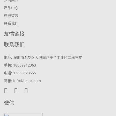
产品中心
在线留言
联系我们
友情链接
联系我们
地址: 深圳市龙华区大浪南路美兰工业区二栋三楼
手机: 18659912363
电话: 13636923655
邮箱:
info@bkipc.com
微信