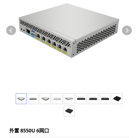
外置 8550U 6网口