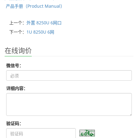
产品手册（Product Manual）
上一个：
外置 8250U 6网口
下一个：
1U 8250U 6网
在线询价
微信号：
详细内容：
验证码：