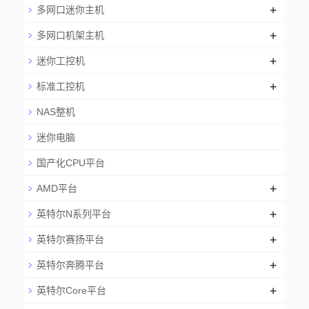
+
多网口迷你主机
+
多网口机架主机
+
迷你工控机
+
标准工控机
NAS整机
迷你电脑
国产化CPU平台
+
AMD平台
+
英特尔N系列平台
+
英特尔赛扬平台
+
英特尔奔腾平台
+
英特尔Core平台