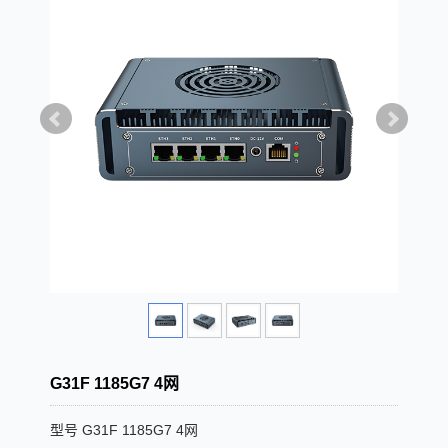
G31F 1185G7 4网
型号 G31F 1185G7 4网