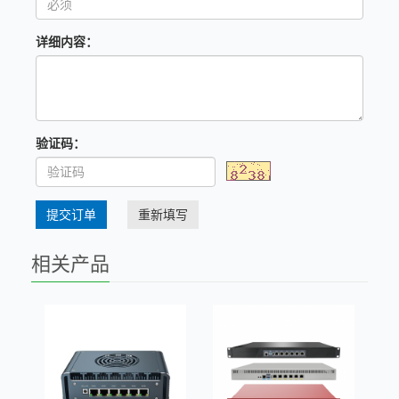
详细内容：
验证码：
提交订单
重新填写
相关产品