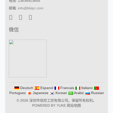
电话: 13636923655
邮箱:
info@bkipc.com
微信
Deutsch
Espanol
Francais
Italiano
Portugues
Japanese
Korean
Arabic
Russian
© 2026 深圳市倍控工控有限公司。保留所有权利。
POWERED BY YUKE
网站地图