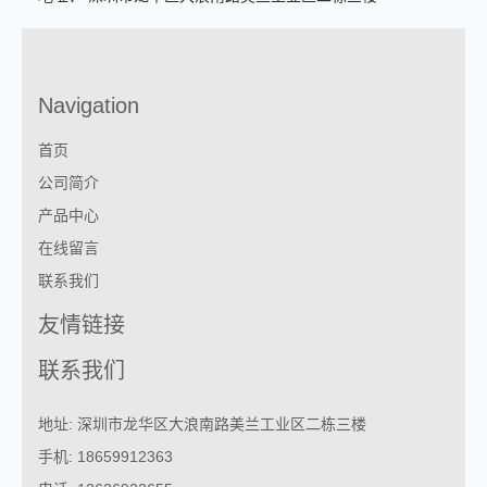
Navigation
首页
公司简介
产品中心
在线留言
联系我们
友情链接
联系我们
地址: 深圳市龙华区大浪南路美兰工业区二栋三楼
手机: 18659912363