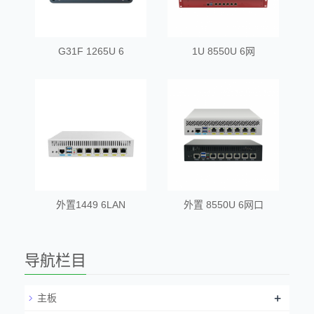
G31F 1265U 6
1U 8550U 6网
外置1449 6LAN
外置 8550U 6网口
导航栏目
+
主板