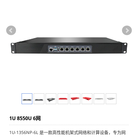
1U 8550U 6网
1U-1356NP-6L 是一款高性能机架式网络和计算设备，专为网