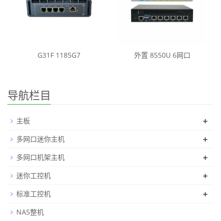
G31F 1185G7
外置 8550U 6网口
导航栏目
+
主板
+
多网口迷你主机
+
多网口机架主机
+
迷你工控机
+
标准工控机
NAS整机