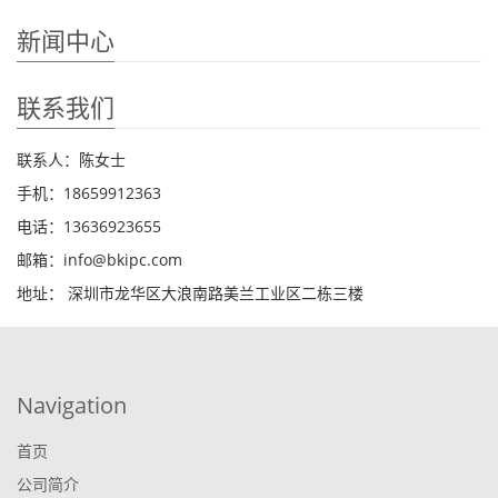
新闻中心
联系我们
联系人：陈女士
手机：18659912363
电话：13636923655
邮箱：info@bkipc.com
地址： 深圳市龙华区大浪南路美兰工业区二栋三楼
Navigation
首页
公司简介