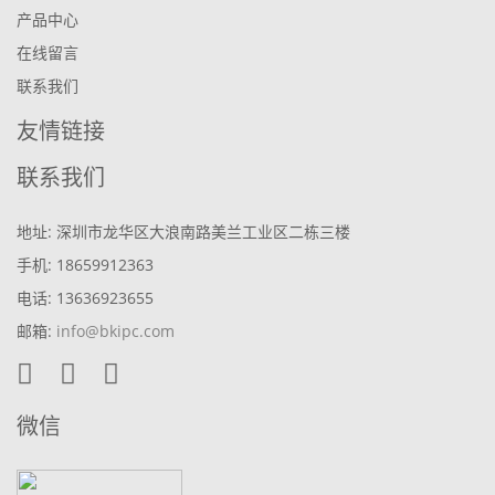
产品中心
在线留言
联系我们
友情链接
联系我们
地址: 深圳市龙华区大浪南路美兰工业区二栋三楼
手机: 18659912363
电话: 13636923655
邮箱:
info@bkipc.com
微信