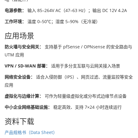
电源参数：
输入 85–264V AC（47–63 Hz）；输出 DC 12V 4.2A
工作环境：
温度 0–50℃；湿度 5–90%（无冷凝）
应用场景
防火墙与安全网关：
支持基于 pfSense / OPNsense 的安全路由与
UTM 应用
VPN / SD-WAN 部署：
适用于多分支互联与云网关接入场景
网络安全设备：
适合入侵防御（IPS）、网页过滤、流量监控等安全
应用
虚拟化与边缘计算：
可作为轻量级虚拟化或分布式边缘节点设备
中小企业网络基础设施：
稳定高效、支持 7×24 小时连续运行
资料下载
产品规格书（Data Sheet）