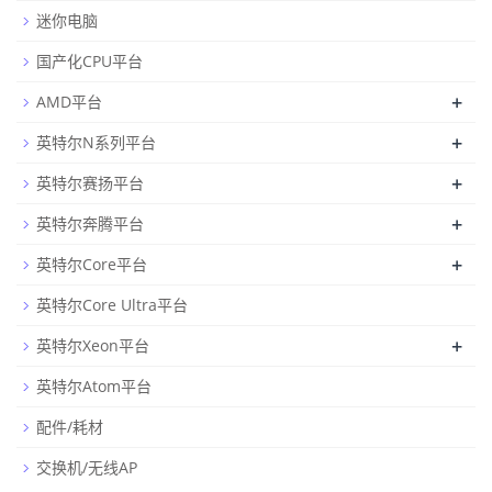
迷你电脑
国产化CPU平台
+
AMD平台
+
英特尔N系列平台
+
英特尔赛扬平台
+
英特尔奔腾平台
+
英特尔Core平台
英特尔Core Ultra平台
+
英特尔Xeon平台
英特尔Atom平台
配件/耗材
交换机/无线AP