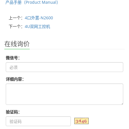
产品手册（Product Manual）
上一个：
4口外置-N2600
下一个：
4U双网工控机
在线询价
微信号：
详细内容：
验证码：