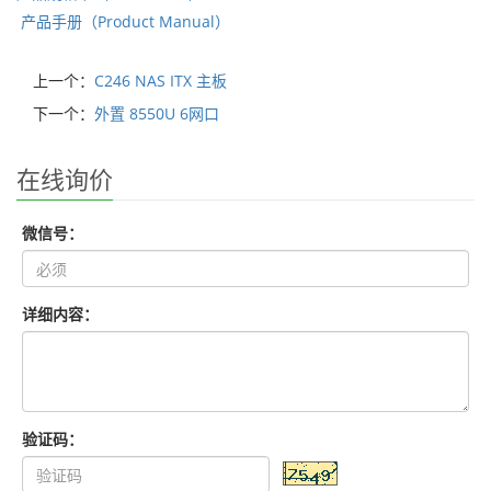
产品手册（Product Manual）
上一个：
C246 NAS ITX 主板
下一个：
外置 8550U 6网口
在线询价
微信号：
详细内容：
验证码：