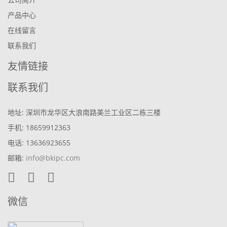
产品中心
在线留言
联系我们
友情链接
联系我们
地址: 深圳市龙华区大浪南路美兰工业区二栋三楼
手机: 18659912363
电话: 13636923655
邮箱:
info@bkipc.com
微信