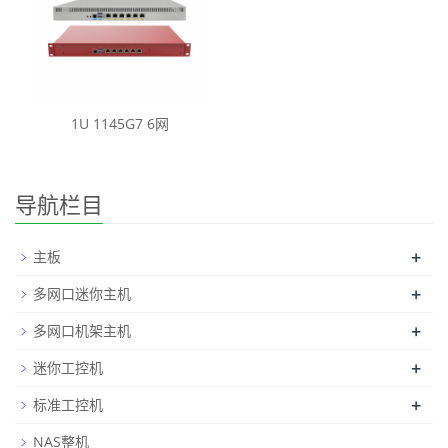
1U 1145G7 6网
导航栏目
+
主板
+
多网口迷你主机
+
多网口机架主机
+
迷你工控机
+
标准工控机
NAS整机