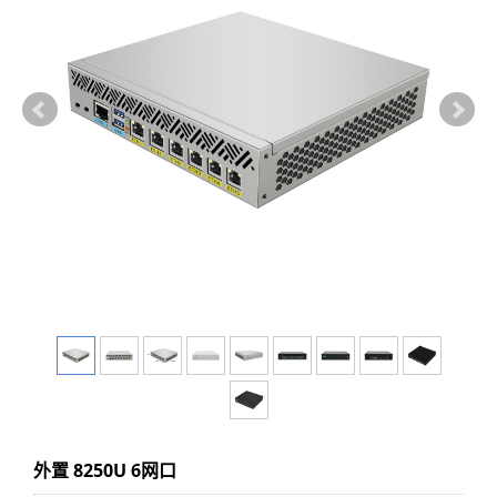
外置 8250U 6网口