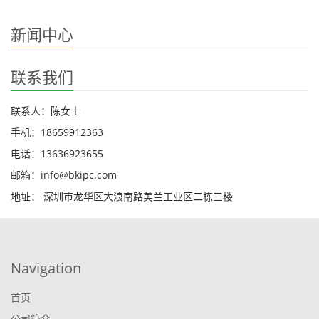
新闻中心
联系我们
联系人：陈女士
手机：18659912363
电话：13636923655
邮箱：info@bkipc.com
地址： 深圳市龙华区大浪南路美兰工业区二栋三楼
Navigation
首页
公司简介