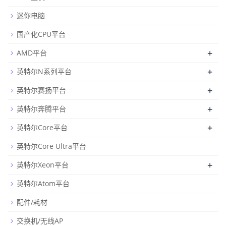
迷你电脑
国产化CPU平台
+
AMD平台
+
英特尔N系列平台
+
英特尔赛扬平台
+
英特尔奔腾平台
+
英特尔Core平台
英特尔Core Ultra平台
+
英特尔Xeon平台
英特尔Atom平台
配件/耗材
交换机/无线AP