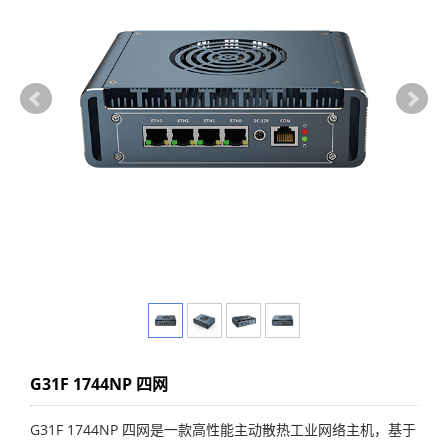
G31F 1744NP 四网
G31F 1744NP 四网是一款高性能主动散热工业网络主机，基于