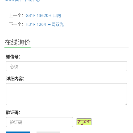
上一个：
G31F 13620H 四网
下一个：
H31F 1264 三网双光
在线询价
微信号：
详细内容：
验证码：