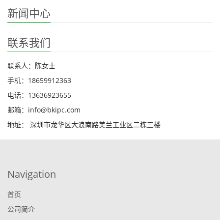
新闻中心
联系我们
联系人：陈女士
手机：18659912363
电话：13636923655
邮箱：info@bkipc.com
地址： 深圳市龙华区大浪南路美兰工业区二栋三楼
Navigation
首页
公司简介