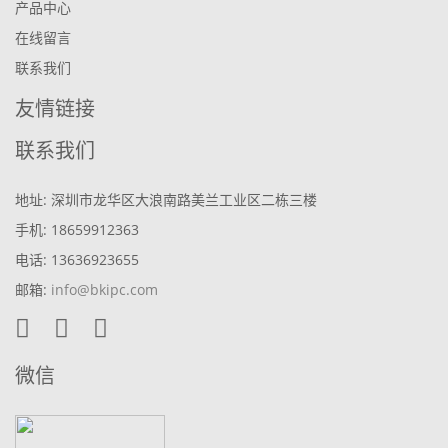
产品中心
在线留言
联系我们
友情链接
联系我们
地址: 深圳市龙华区大浪南路美兰工业区二栋三楼
手机: 18659912363
电话: 13636923655
邮箱:
info@bkipc.com
微信