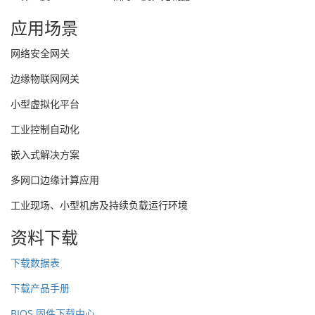
应用场景
网络安全网关
边缘物联网网关
小型虚拟化平台
工业控制自动化
嵌入式解决方案
多网口边缘计算应用
工业现场、小型机房及持续负载运行环境
资料下载
下载数据表
下载产品手册
BIOS 固件下载中心