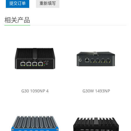
提交订单
重新填写
相关产品
G30 1090NP 4
G30W 1493NP