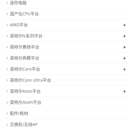
迷你电脑
国产化CPU平台
+
AMD平台
+
英特尔N系列平台
+
英特尔赛扬平台
+
英特尔奔腾平台
+
英特尔Core平台
英特尔Core Ultra平台
+
英特尔Xeon平台
英特尔Atom平台
配件/耗材
交换机/无线AP