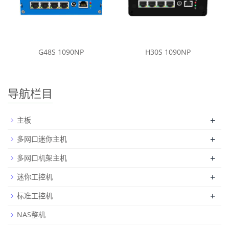
G48S 1090NP
H30S 1090NP
导航栏目
+
主板
+
多网口迷你主机
+
多网口机架主机
+
迷你工控机
+
标准工控机
NAS整机