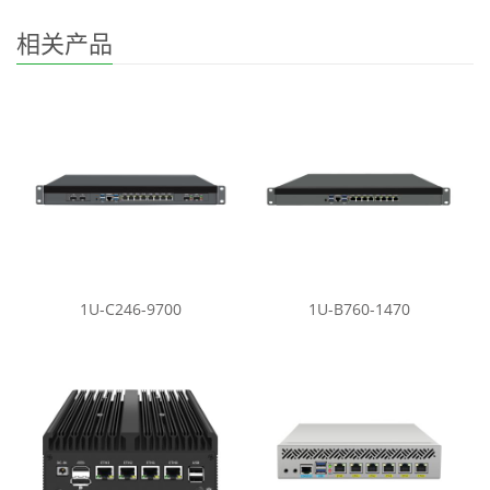
相关产品
1U-C246-9700
1U-B760-1470