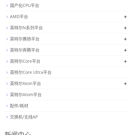
国产化CPU平台
+
AMD平台
+
英特尔N系列平台
+
英特尔赛扬平台
+
英特尔奔腾平台
+
英特尔Core平台
英特尔Core Ultra平台
+
英特尔Xeon平台
英特尔Atom平台
配件/耗材
交换机/无线AP
新闻中心