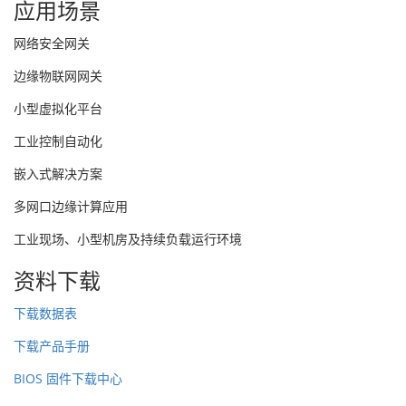
应用场景
网络安全网关
边缘物联网网关
小型虚拟化平台
工业控制自动化
嵌入式解决方案
多网口边缘计算应用
工业现场、小型机房及持续负载运行环境
资料下载
下载数据表
下载产品手册
BIOS 固件下载中心