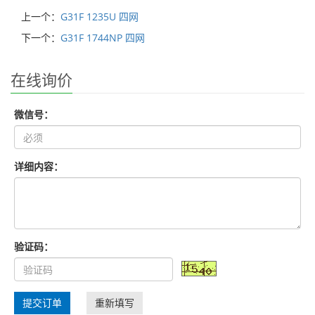
上一个：
G31F 1235U 四网
下一个：
G31F 1744NP 四网
在线询价
微信号：
详细内容：
验证码：
提交订单
重新填写