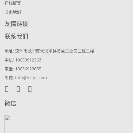
在线留言
联系我们
友情链接
联系我们
地址: 深圳市龙华区大浪南路美兰工业区二栋三楼
手机: 18659912363
电话: 13636923655
邮箱:
info@bkipc.com
微信