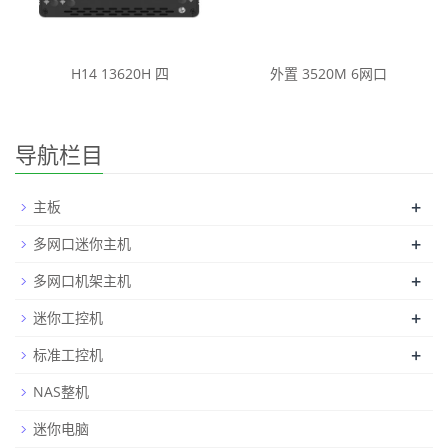
H14 13620H 四
外置 3520M 6网口
导航栏目
+
主板
+
多网口迷你主机
+
多网口机架主机
+
迷你工控机
+
标准工控机
NAS整机
迷你电脑