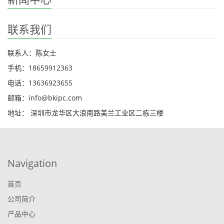
联系我们
联系人：陈女士
手机：18659912363
电话：13636923655
邮箱：info@bkipc.com
地址： 深圳市龙华区大浪南路美兰工业区二栋三楼
Navigation
首页
公司简介
产品中心