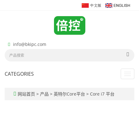
info@bkipc.com
CATEGORIES
Toggl
navig
网站首页
>
产品
>
英特尔Core平台
>
Core i7 平台