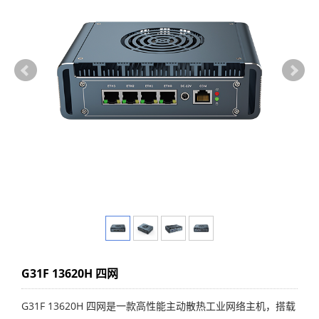
G31F 13620H 四网
G31F 13620H 四网是一款高性能主动散热工业网络主机，搭载