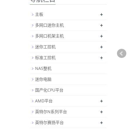
+
主板
+
多网口迷你主机
+
多网口机架主机
+
迷你工控机
+
标准工控机
NAS整机
迷你电脑
国产化CPU平台
+
AMD平台
+
英特尔N系列平台
+
英特尔赛扬平台