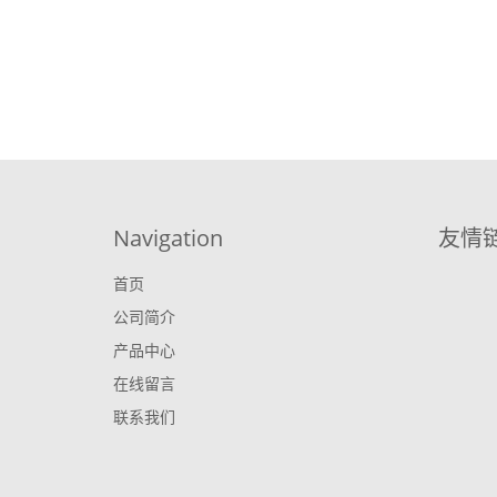
Navigation
友情
首页
公司简介
产品中心
在线留言
联系我们