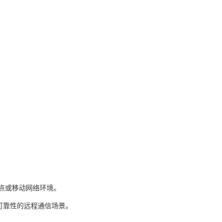
站点或移动网络环境。
高可靠性的远程通信场景。