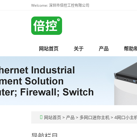
Welcome: 深圳市倍控工控有限公司
网站首页
关于
产品
帮助
网站首页
>
产品
>
多网口迷你主机
>
4网口小主
导航栏目