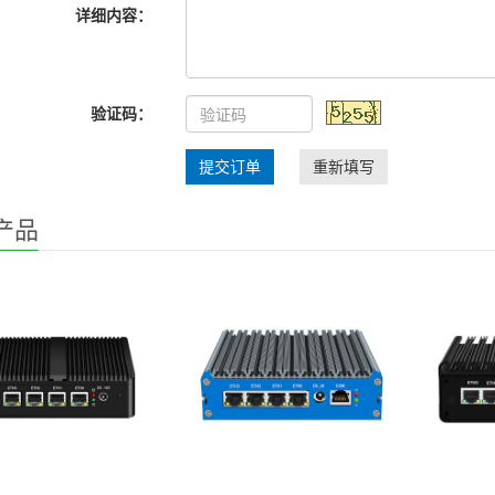
详细内容：
验证码：
提交订单
重新填写
产品