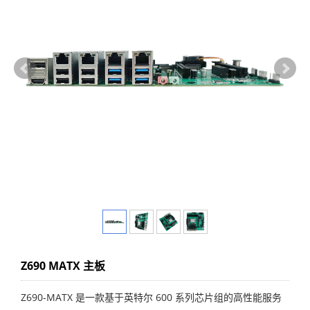
Z690 MATX 主板
Z690-MATX 是一款基于英特尔 600 系列芯片组的高性能服务