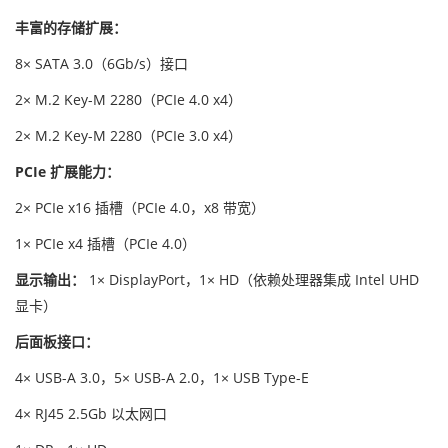
丰富的存储扩展：
8× SATA 3.0（6Gb/s）接口
2× M.2 Key-M 2280（PCIe 4.0 x4）
2× M.2 Key-M 2280（PCIe 3.0 x4）
PCIe 扩展能力：
2× PCIe x16 插槽（PCIe 4.0，x8 带宽）
1× PCIe x4 插槽（PCIe 4.0）
显示输出：
1× DisplayPort，1× HD（依赖处理器集成 Intel UHD
显卡）
后面板接口：
4× USB-A 3.0，5× USB-A 2.0，1× USB Type-E
4× RJ45 2.5Gb 以太网口