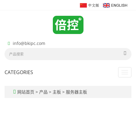
info@bkipc.com
CATEGORIES
Toggl
navig
网站首页
>
产品
>
主板
>
服务器主板