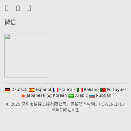
微信
Deutsch
Espanol
Francais
Italiano
Portugues
Japanese
Korean
Arabic
Russian
© 2026 深圳市倍控工控有限公司。保留所有权利。
POWERED BY
YUKE
网站地图