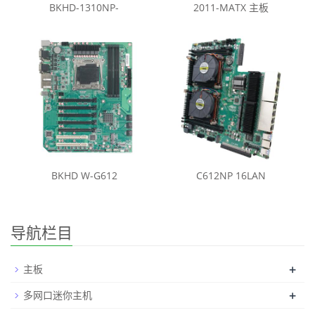
BKHD-1310NP-
2011-MATX 主板
BKHD W-G612
C612NP 16LAN
导航栏目
+
主板
+
多网口迷你主机