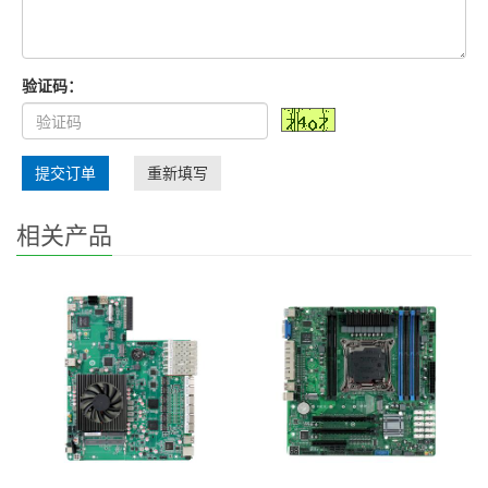
验证码：
提交订单
重新填写
相关产品