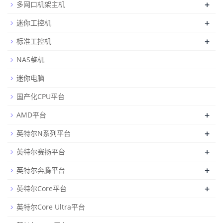
+
多网口机架主机
+
迷你工控机
+
标准工控机
NAS整机
迷你电脑
国产化CPU平台
+
AMD平台
+
英特尔N系列平台
+
英特尔赛扬平台
+
英特尔奔腾平台
+
英特尔Core平台
英特尔Core Ultra平台