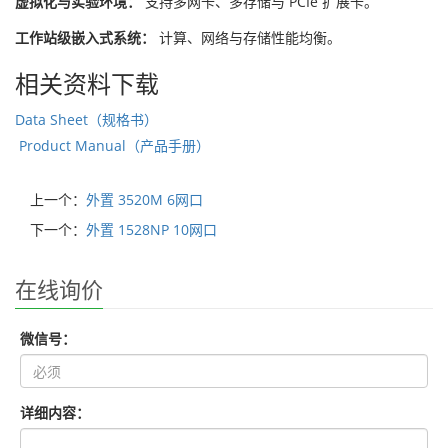
虚拟化与实验环境：
支持多网卡、多存储与 PCIe 扩展卡。
工作站级嵌入式系统：
计算、网络与存储性能均衡。
相关资料下载
Data Sheet（规格书）
Product Manual（产品手册）
上一个：
外置 3520M 6网口
下一个：
外置 1528NP 10网口
在线询价
微信号：
详细内容：