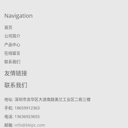
Navigation
首页
公司简介
产品中心
在线留言
联系我们
友情链接
联系我们
地址: 深圳市龙华区大浪南路美兰工业区二栋三楼
手机: 18659912363
电话: 13636923655
邮箱:
info@bkipc.com