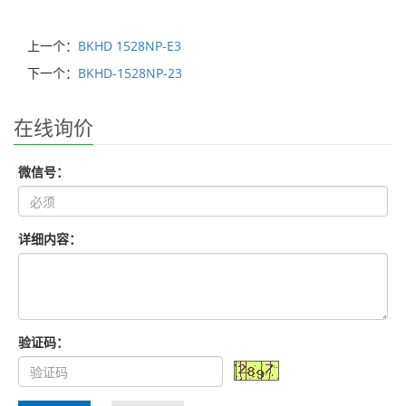
上一个：
BKHD 1528NP-E3
下一个：
BKHD-1528NP-23
在线询价
微信号：
详细内容：
验证码：