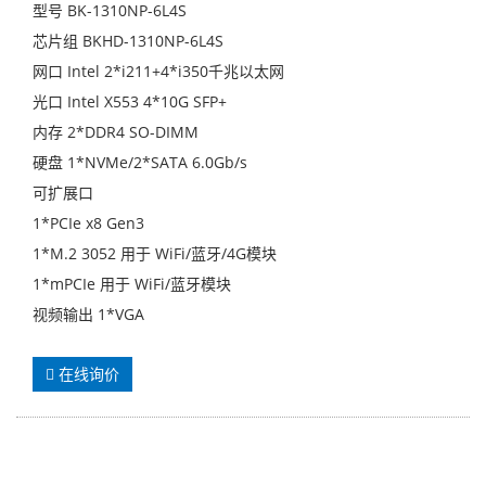
型号 BK-1310NP-6L4S
芯片组 BKHD-1310NP-6L4S
网口 Intel 2*i211+4*i350千兆以太网
光口 Intel X553 4*10G SFP+
内存 2*DDR4 SO-DIMM
硬盘 1*NVMe/2*SATA 6.0Gb/s
可扩展口
1*PCIe x8 Gen3
1*M.2 3052 用于 WiFi/蓝牙/4G模块
1*mPCIe 用于 WiFi/蓝牙模块
视频输出 1*VGA
在线询价