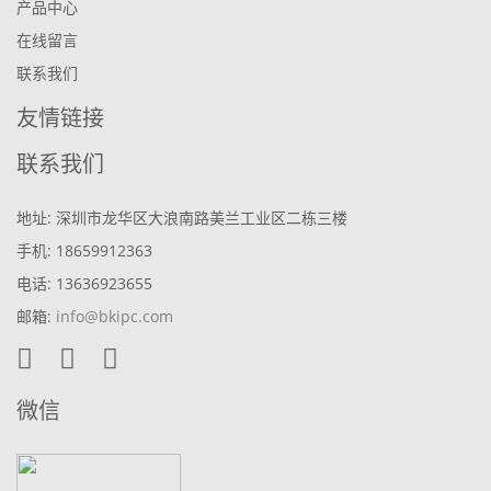
产品中心
在线留言
联系我们
友情链接
联系我们
地址: 深圳市龙华区大浪南路美兰工业区二栋三楼
手机: 18659912363
电话: 13636923655
邮箱:
info@bkipc.com
微信