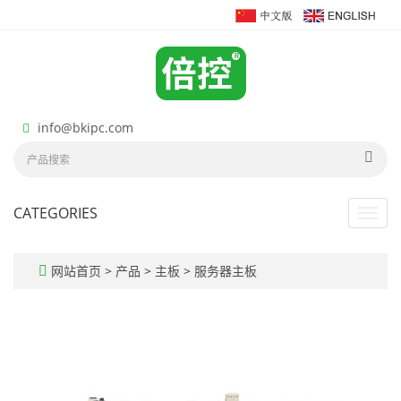
info@bkipc.com
CATEGORIES
Toggl
navig
网站首页
>
产品
>
主板
>
服务器主板