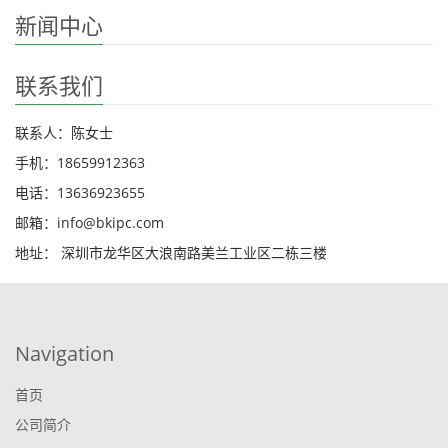
新闻中心
联系我们
联系人：陈女士
手机：18659912363
电话：13636923655
邮箱：info@bkipc.com
地址： 深圳市龙华区大浪南路美兰工业区二栋三楼
Navigation
首页
公司简介