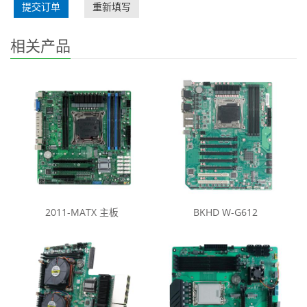
提交订单
重新填写
相关产品
2011-MATX 主板
BKHD W-G612