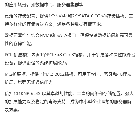
的应用场景，如数据中心、服务器集群等
灵活的存储配置：提供1个NVMe和2个SATA 6.0Gb/s存储插槽，支
持多样化的存储解决方案，满足各种数据存储需求。
数据可靠性：结合NVMe和SATA接口，确保快速数据访问和高可靠
性的存储性能。
PCIe扩展槽：内置1个PCIe x8 Gen3插槽，用于扩展各种高性能外设
设备，提供更强的系统扩展能力。
M.2扩展槽：提供1个M.2 3052插槽，可用于WiFi、蓝牙和4G模块
扩展，增强无线通信能力。
倍控1310NP-6L4S 以其卓越的性能、丰富的网络和存储配置、强大
的扩展能力以及稳定的电源支持，成为中小型企业理想的服务器解
决方案。