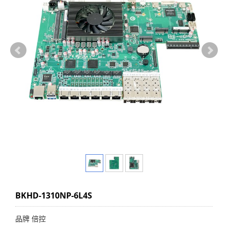
BKHD-1310NP-6L4S
品牌 倍控