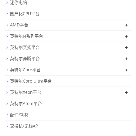
迷你电脑
国产化CPU平台
+
AMD平台
+
英特尔N系列平台
+
英特尔赛扬平台
+
英特尔奔腾平台
+
英特尔Core平台
英特尔Core Ultra平台
+
英特尔Xeon平台
英特尔Atom平台
配件/耗材
交换机/无线AP