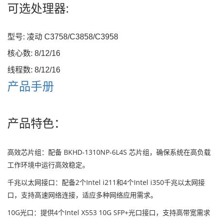
可选处理器:
型号: 凌动 C3758/C3858/C3958
核心数: 8/12/16
线程数: 8/12/16
产品手册
产品特色：
高效芯片组：配备 BKHD-1310NP-6L4S 芯片组，确保系统在高负载
工作环境中运行高效稳定。
千兆以太网接口：配备2个Intel i211和4个Intel i350千兆以太网接
口，支持高速网络连接，适应多种网络应用需求。
10G光口：提供4个Intel X553 10G SFP+光口接口，支持高带宽需求