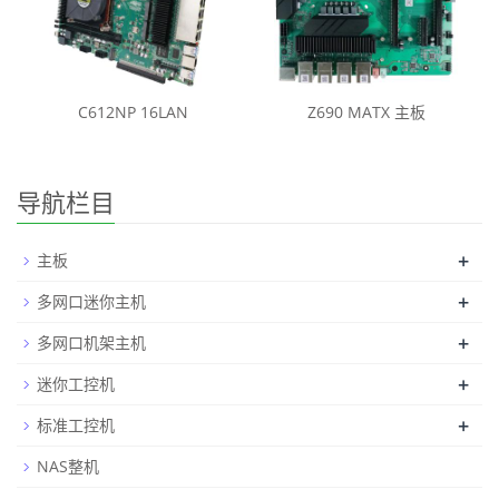
C612NP 16LAN
Z690 MATX 主板
导航栏目
+
主板
+
多网口迷你主机
+
多网口机架主机
+
迷你工控机
+
标准工控机
NAS整机