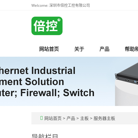
Welcome: 深圳市倍控工控有限公司
网站首页
关于
产品
帮助
网站首页
>
产品
>
主板
>
服务器主板
导航栏目