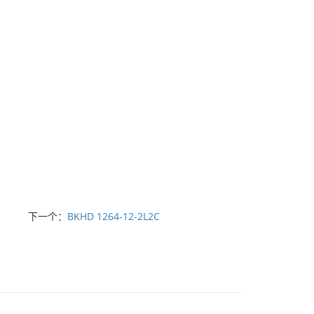
下一个：
BKHD 1264-12-2L2C