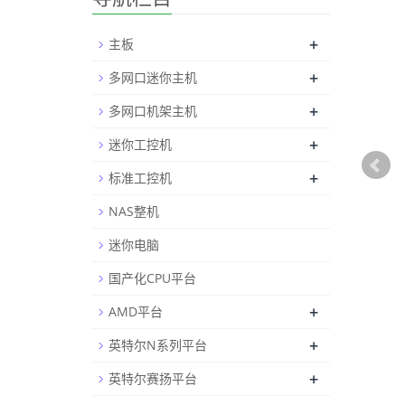
+
主板
+
多网口迷你主机
+
多网口机架主机
+
迷你工控机
+
标准工控机
NAS整机
迷你电脑
国产化CPU平台
+
AMD平台
+
英特尔N系列平台
+
英特尔赛扬平台