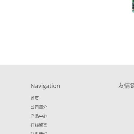
Navigation
友情
首页
公司简介
产品中心
在线留言
联系我们