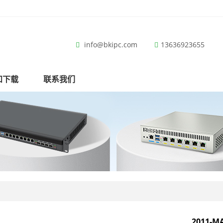
info@bkipc.com
13636923655
和下载
联系我们
2011-M