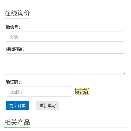
在线询价
微信号：
详细内容：
验证码：
提交订单
重新填写
相关产品