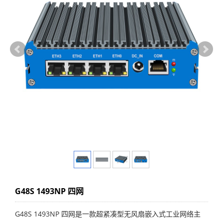
G48S 1493NP 四网
G48S 1493NP 四网是一款超紧凑型无风扇嵌入式工业网络主