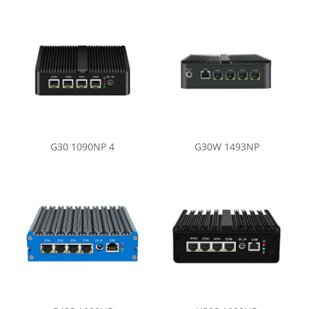
G30 1090NP 4
G30W 1493NP