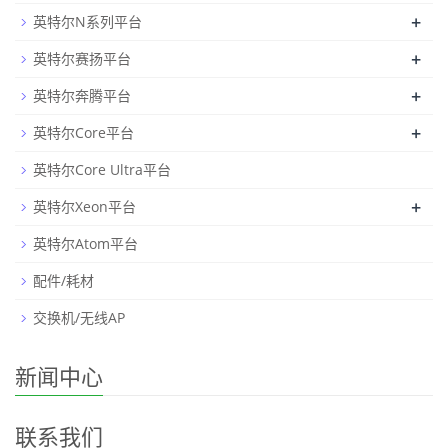
+
英特尔N系列平台
+
英特尔赛扬平台
+
英特尔奔腾平台
+
英特尔Core平台
英特尔Core Ultra平台
+
英特尔Xeon平台
英特尔Atom平台
配件/耗材
交换机/无线AP
新闻中心
联系我们