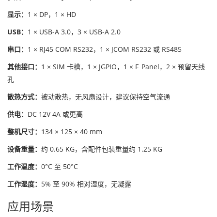
显示：
1 × DP，1 × HD
USB：
1 × USB-A 3.0，3 × USB-A 2.0
串口：
1 × RJ45 COM RS232，1 × JCOM RS232 或 RS485
其他接口：
1 × SIM 卡槽，1 × JGPIO，1 × F_Panel，2 × 预留天线
孔
散热方式：
被动散热，无风扇设计，建议保持空气流通
供电：
DC 12V 4A 或更高
整机尺寸：
134 × 125 × 40 mm
设备重量：
约 0.65 KG，含配件包装重量约 1.25 KG
工作温度：
0°C 至 50°C
工作湿度：
5% 至 90% 相对湿度，无凝露
应用场景