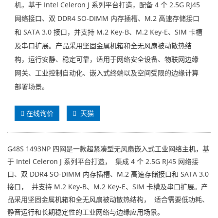
机，基于 Intel Celeron J 系列平台打造，配备 4 个 2.5G RJ45
网络接口、双 DDR4 SO-DIMM 内存插槽、M.2 高速存储接口
和 SATA 3.0 接口，并支持 M.2 Key-B、M.2 Key-E、SIM 卡槽
及串口扩展。产品采用坚固金属机箱和全无风扇被动散热结
构，运行安静、稳定可靠，适用于网络安全设备、物联网边缘
网关、工业控制自动化、嵌入式终端以及空间受限的边缘计算
部署场景。
在线询价
天猫
G48S 1493NP 四网是一款超紧凑型无风扇嵌入式工业网络主机，基
于 Intel Celeron J 系列平台打造， 集成 4 个 2.5G RJ45 网络接
口、双 DDR4 SO-DIMM 内存插槽、M.2 高速存储接口和 SATA 3.0
接口， 并支持 M.2 Key-B、M.2 Key-E、SIM 卡槽及串口扩展。产
品采用坚固金属机箱和全无风扇被动散热结构， 适合需要低功耗、
静音运行和长期稳定性的工业网络与边缘应用场景。