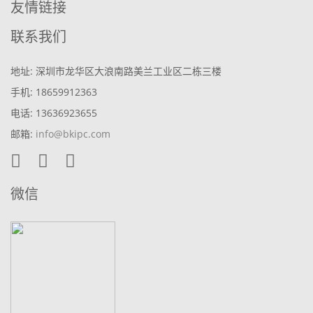
友情链接
联系我们
地址: 深圳市龙华区大浪南路美兰工业区二栋三楼
手机: 18659912363
电话: 13636923655
邮箱:
info@bkipc.com
微信