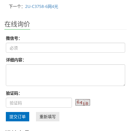
下一个：
2U-C3758-6网4光
在线询价
微信号：
详细内容：
验证码：
提交订单
重新填写