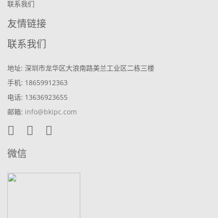
联系我们
友情链接
联系我们
地址: 深圳市龙华区大浪南路美兰工业区二栋三楼
手机: 18659912363
电话: 13636923655
邮箱:
info@bkipc.com
微信