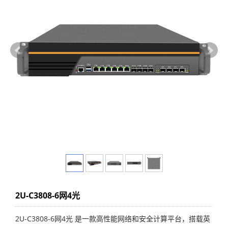
2U-C3808-6网4光
2U-C3808-6网4光 是一款高性能网络和安全计算平台，搭载英