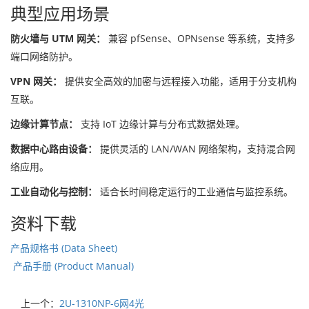
典型应用场景
防火墙与 UTM 网关：
兼容 pfSense、OPNsense 等系统，支持多
端口网络防护。
VPN 网关：
提供安全高效的加密与远程接入功能，适用于分支机构
互联。
边缘计算节点：
支持 IoT 边缘计算与分布式数据处理。
数据中心路由设备：
提供灵活的 LAN/WAN 网络架构，支持混合网
络应用。
工业自动化与控制：
适合长时间稳定运行的工业通信与监控系统。
资料下载
产品规格书 (Data Sheet)
产品手册 (Product Manual)
上一个：
2U-1310NP-6网4光