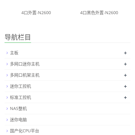
4口外置-N2600
4口黑色外置-N2600
导航栏目
+
主板
+
多网口迷你主机
+
多网口机架主机
+
迷你工控机
+
标准工控机
NAS整机
迷你电脑
国产化CPU平台