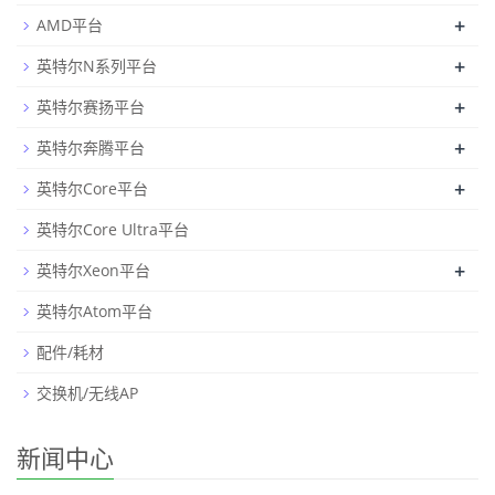
+
AMD平台
+
英特尔N系列平台
+
英特尔赛扬平台
+
英特尔奔腾平台
+
英特尔Core平台
英特尔Core Ultra平台
+
英特尔Xeon平台
英特尔Atom平台
配件/耗材
交换机/无线AP
新闻中心