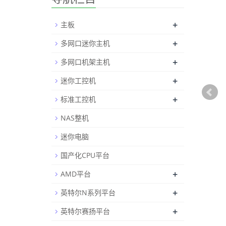
+
主板
+
多网口迷你主机
+
多网口机架主机
+
迷你工控机
+
标准工控机
NAS整机
迷你电脑
国产化CPU平台
+
AMD平台
+
英特尔N系列平台
+
英特尔赛扬平台