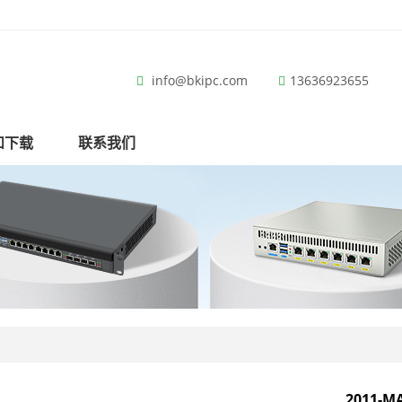
info@bkipc.com
13636923655
和下载
联系我们
2011-M