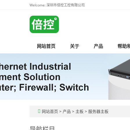
Welcome: 深圳市倍控工控有限公司
网站首页
关于
产品
帮助
网站首页
>
产品
>
主板
>
服务器主板
导航栏目