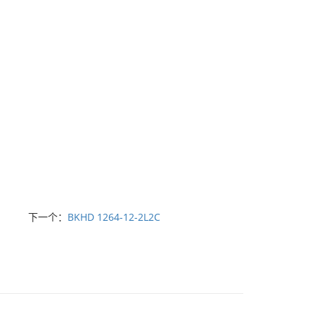
下一个：
BKHD 1264-12-2L2C