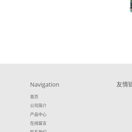
Navigation
友情
首页
公司简介
产品中心
在线留言
联系我们