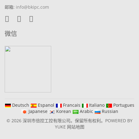
邮箱:
info@bkipc.com
微信
Deutsch
Espanol
Francais
Italiano
Portugues
Japanese
Korean
Arabic
Russian
© 2026 深圳市倍控工控有限公司。保留所有权利。
POWERED BY
YUKE
网站地图