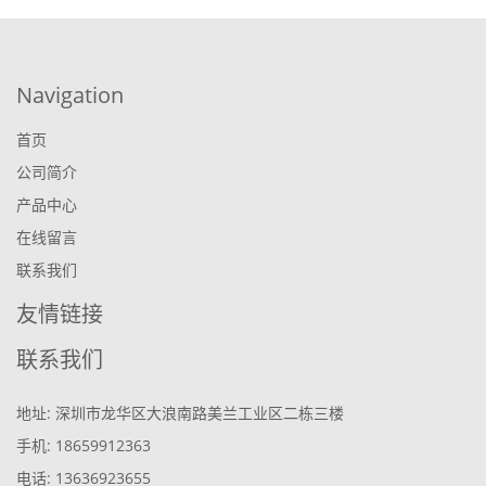
Navigation
首页
公司简介
产品中心
在线留言
联系我们
友情链接
联系我们
地址: 深圳市龙华区大浪南路美兰工业区二栋三楼
手机: 18659912363
电话: 13636923655