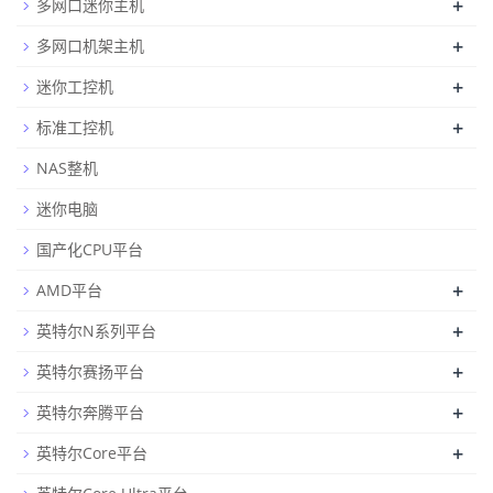
+
多网口迷你主机
+
多网口机架主机
+
迷你工控机
+
标准工控机
NAS整机
迷你电脑
国产化CPU平台
+
AMD平台
+
英特尔N系列平台
+
英特尔赛扬平台
+
英特尔奔腾平台
+
英特尔Core平台