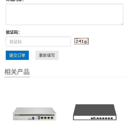
验证码：
提交订单
重新填写
相关产品