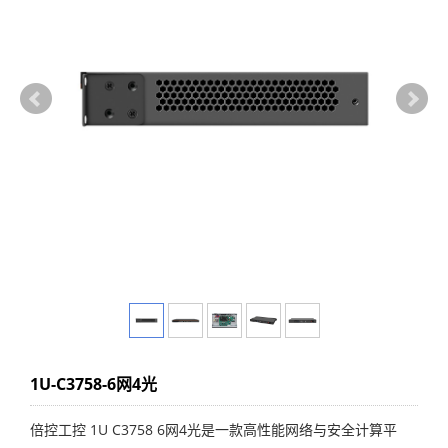
1U-C3758-6网4光
倍控工控 1U C3758 6网4光是一款高性能网络与安全计算平