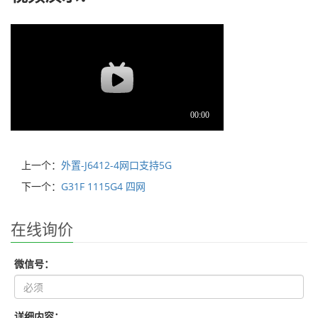
上一个：
外置-J6412-4网口支持5G
下一个：
G31F 1115G4 四网
在线询价
微信号：
详细内容：