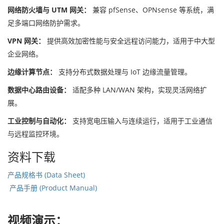
网络防火墙与 UTM 网关：
兼容 pfSense、OPNsense 等系统，满
足多端口网络防护需求。
VPN 网关：
提供高效加密性能与安全远程访问能力，适用于中大型
企业网络。
边缘计算节点：
支持分布式数据处理与 IoT 边缘流量管理。
数据中心路由设备：
适配多种 LAN/WAN 架构，实现灵活网络扩
展。
工业控制与自动化：
支持宽电压输入与连续运行，适用于工业通信
与远程监控环境。
资料下载
产品规格书 (Data Sheet)
产品手册 (Product Manual)
视频演示：