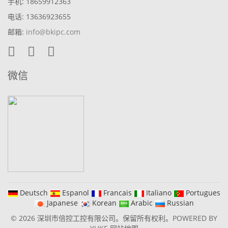
手机: 18659912363
电话: 13636923655
邮箱:
info@bkipc.com
微信
Deutsch
Espanol
Francais
Italiano
Portugues
Japanese
Korean
Arabic
Russian
© 2026 深圳市倍控工控有限公司。保留所有权利。
POWERED BY