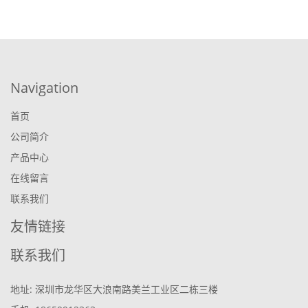
Navigation
首页
公司简介
产品中心
在线留言
联系我们
友情链接
联系我们
地址: 深圳市龙华区大浪南路美兰工业区二栋三楼