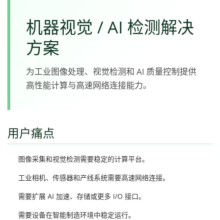
机器视觉 / AI 检测解决
方案
为工业图像处理、视觉检测和 AI 质量控制提供
高性能计算与高速网络连接能力。
用户痛点
图像采集和视觉检测需要稳定的计算平台。
工业相机、传感器和产线系统需要高速网络连接。
需要扩展 AI 加速、存储或更多 I/O 接口。
需要设备在智能制造环境中稳定运行。