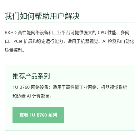
我们如何帮助用户解决
BKHD 高性能网络设备和工业平台可提供强大的 CPU 性能、多网
口、PCIe 扩展和稳定运行能力，适用于机器视觉、AI 检测和自动化
质量控制。
推荐产品系列
1U B760 网络设备：适用于高性能工业网络、机器视觉系统
和边缘 AI 计算部署。
查看 1U B760 系列