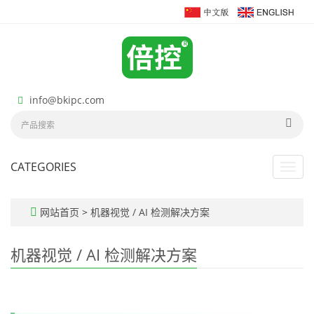
info@bkipc.com
CATEGORIES
Toggl
navig
网站首页
>
机器视觉 / AI 检测解决方案
机器视觉 / AI 检测解决方案