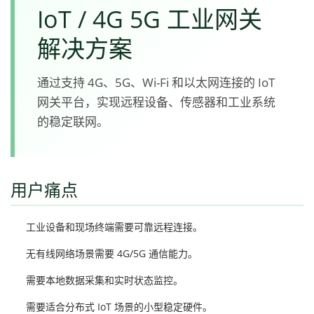
IoT / 4G 5G 工业网关
解决方案
通过支持 4G、5G、Wi-Fi 和以太网连接的 IoT
网关平台，实现远程设备、传感器和工业系统
的稳定联网。
用户痛点
工业设备和现场终端需要可靠远程连接。
无有线网络场景需要 4G/5G 通信能力。
需要本地数据采集和实时状态监控。
需要适合分布式 IoT 场景的小型稳定硬件。