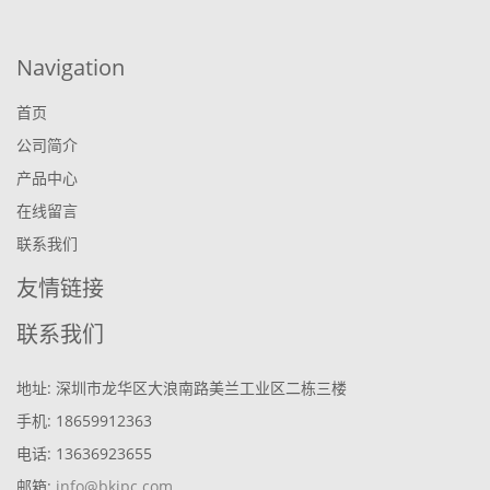
Navigation
首页
公司简介
产品中心
在线留言
联系我们
友情链接
联系我们
地址: 深圳市龙华区大浪南路美兰工业区二栋三楼
手机: 18659912363
电话: 13636923655
邮箱:
info@bkipc.com