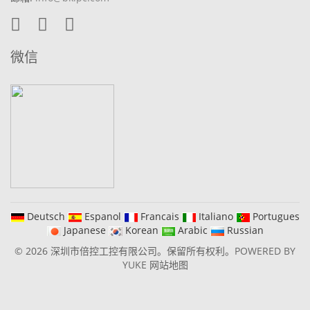
微信
Deutsch
Espanol
Francais
Italiano
Portugues
Japanese
Korean
Arabic
Russian
© 2026 深圳市倍控工控有限公司。保留所有权利。
POWERED BY
YUKE
网站地图