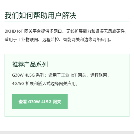
我们如何帮助用户解决
BKHD IoT 网关平台提供多网口、无线扩展能力和紧凑无风扇硬件，
适用于工业物联网、远程监控、智能网关和边缘网络应用。
推荐产品系列
G30W 4L5G 系列：适用于工业 IoT 网关、远程联网、
4G/5G 扩展和嵌入式边缘网关应用。
查看 G30W 4L5G 网关