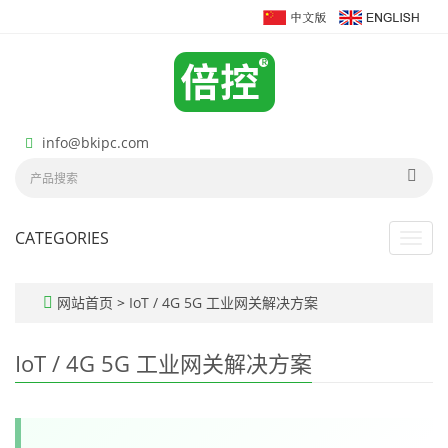
info@bkipc.com
CATEGORIES
Toggl
navig
网站首页
>
IoT / 4G 5G 工业网关解决方案
IoT / 4G 5G 工业网关解决方案