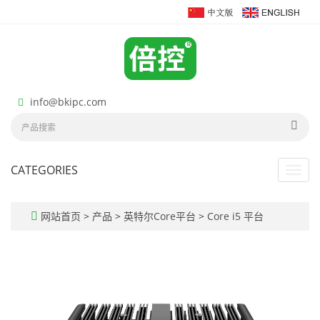
info@bkipc.com
CATEGORIES
Toggl
navig
网站首页
>
产品
>
英特尔Core平台
>
Core i5 平台