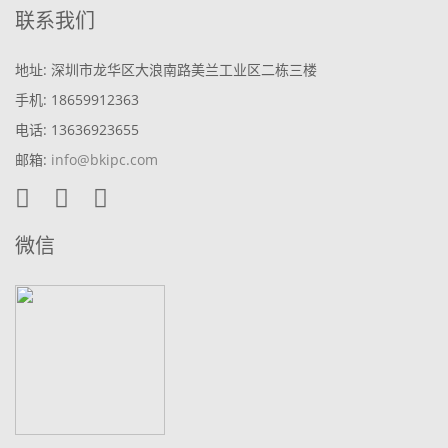
联系我们
地址: 深圳市龙华区大浪南路美兰工业区二栋三楼
手机: 18659912363
电话: 13636923655
邮箱:
info@bkipc.com
微信