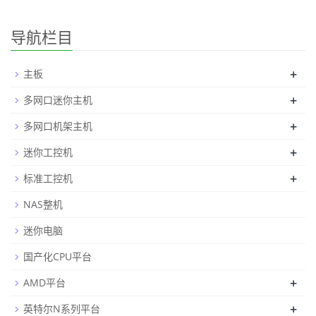
导航栏目
+
主板
+
多网口迷你主机
+
多网口机架主机
+
迷你工控机
+
标准工控机
NAS整机
迷你电脑
国产化CPU平台
+
AMD平台
+
英特尔N系列平台