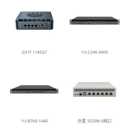
G31F 1145G7
1U-C246-9400
1U-B760-1440
外置 3320M 6网口