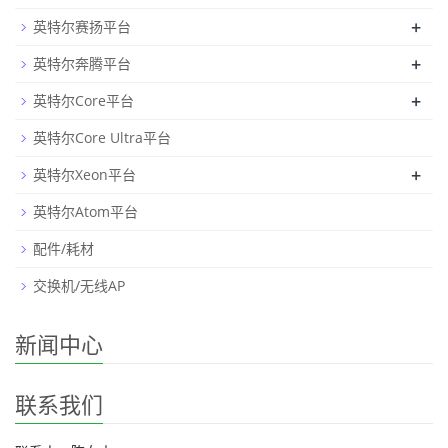
+
英特尔赛扬平台
+
英特尔奔腾平台
+
英特尔Core平台
英特尔Core Ultra平台
+
英特尔Xeon平台
英特尔Atom平台
配件/耗材
交换机/无线AP
新闻中心
联系我们