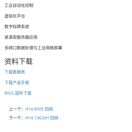
工业自动化控制
虚拟化平台
数字标牌系统
紧凑型服务器应用
多网口数据处理与工业网络部署
资料下载
下载数据表
下载产品手册
BIOS 固件下载
上一个：
H14 8505 四网
下一个：
H14 13620H 四网