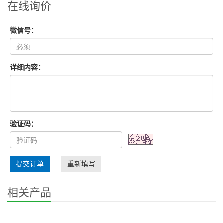
在线询价
微信号：
详细内容：
验证码：
提交订单
重新填写
相关产品