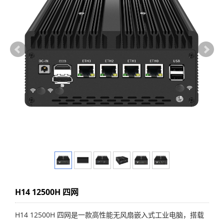
H14 12500H 四网
H14 12500H 四网是一款高性能无风扇嵌入式工业电脑，搭载