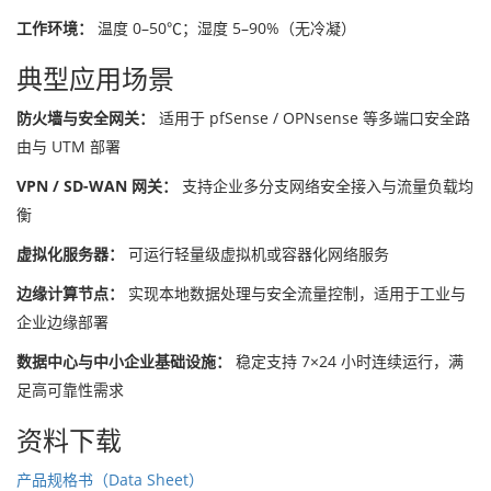
工作环境：
温度 0–50℃；湿度 5–90%（无冷凝）
典型应用场景
防火墙与安全网关：
适用于 pfSense / OPNsense 等多端口安全路
由与 UTM 部署
VPN / SD-WAN 网关：
支持企业多分支网络安全接入与流量负载均
衡
虚拟化服务器：
可运行轻量级虚拟机或容器化网络服务
边缘计算节点：
实现本地数据处理与安全流量控制，适用于工业与
企业边缘部署
数据中心与中小企业基础设施：
稳定支持 7×24 小时连续运行，满
足高可靠性需求
资料下载
产品规格书（Data Sheet）