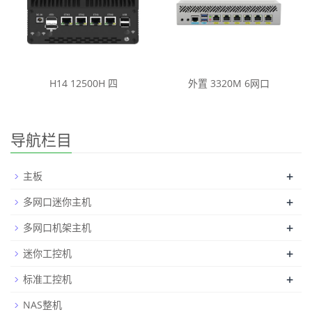
H14 12500H 四
外置 3320M 6网口
导航栏目
+
主板
+
多网口迷你主机
+
多网口机架主机
+
迷你工控机
+
标准工控机
NAS整机