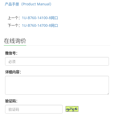
产品手册（Product Manual）
上一个：
1U-B760-14100-8网口
下一个：
1U-B760-14700-8网口
在线询价
微信号：
详细内容：
验证码：