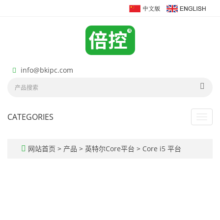
info@bkipc.com
CATEGORIES
Toggl
navig
网站首页
>
产品
>
英特尔Core平台
>
Core i5 平台