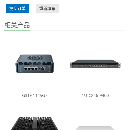
提交订单
重新填写
相关产品
G31F 1145G7
1U-C246-9400