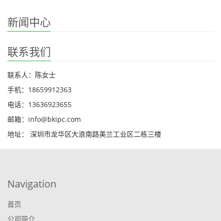
新闻中心
联系我们
联系人：陈女士
手机：18659912363
电话：13636923655
邮箱：info@bkipc.com
地址： 深圳市龙华区大浪南路美兰工业区二栋三楼
Navigation
首页
公司简介