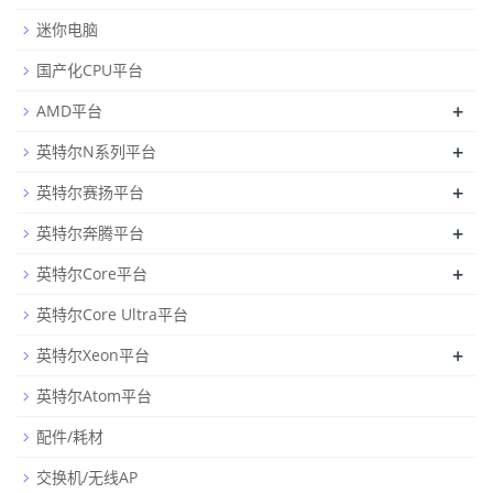
迷你电脑
国产化CPU平台
+
AMD平台
+
英特尔N系列平台
+
英特尔赛扬平台
+
英特尔奔腾平台
+
英特尔Core平台
英特尔Core Ultra平台
+
英特尔Xeon平台
英特尔Atom平台
配件/耗材
交换机/无线AP