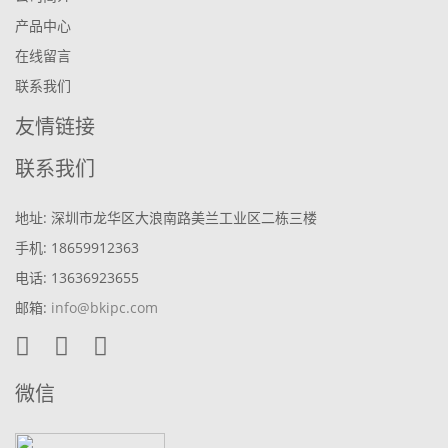
产品中心
在线留言
联系我们
友情链接
联系我们
地址: 深圳市龙华区大浪南路美兰工业区二栋三楼
手机: 18659912363
电话: 13636923655
邮箱:
info@bkipc.com
微信