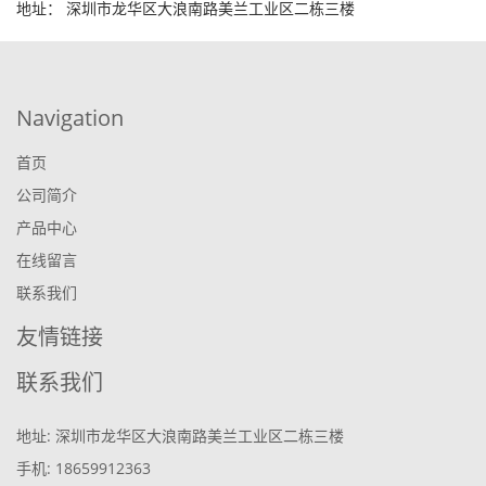
地址： 深圳市龙华区大浪南路美兰工业区二栋三楼
Navigation
首页
公司简介
产品中心
在线留言
联系我们
友情链接
联系我们
地址: 深圳市龙华区大浪南路美兰工业区二栋三楼
手机: 18659912363