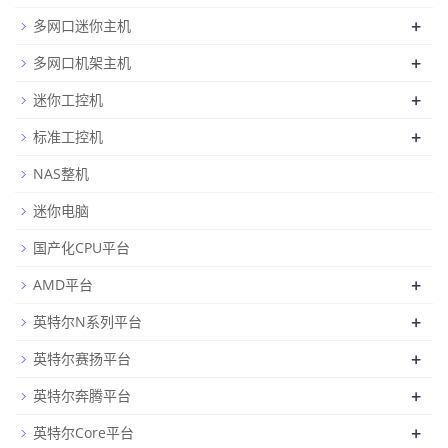
+
多网口迷你主机
+
多网口机架主机
+
迷你工控机
+
标准工控机
NAS整机
迷你电脑
国产化CPU平台
+
AMD平台
+
英特尔N系列平台
+
英特尔赛扬平台
+
英特尔奔腾平台
+
英特尔Core平台