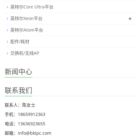
英特尔Core Ultra平台
+
英特尔Xeon平台
英特尔Atom平台
配件/耗材
交换机/无线AP
新闻中心
联系我们
联系人：陈女士
手机：18659912363
电话：13636923655
邮箱：info@bkipc.com