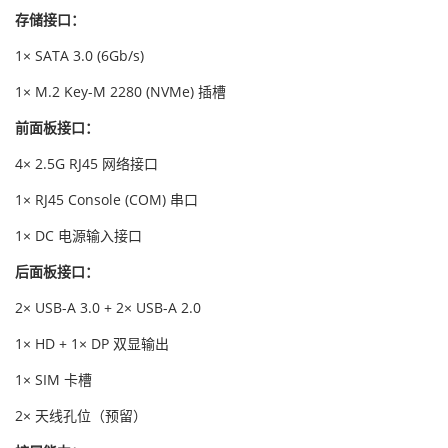
存储接口：
1× SATA 3.0 (6Gb/s)
1× M.2 Key-M 2280 (NVMe) 插槽
前面板接口：
4× 2.5G RJ45 网络接口
1× RJ45 Console (COM) 串口
1× DC 电源输入接口
后面板接口：
2× USB-A 3.0 + 2× USB-A 2.0
1× HD + 1× DP 双显输出
1× SIM 卡槽
2× 天线孔位（预留）