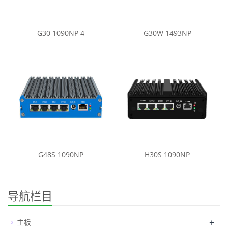
G30 1090NP 4
G30W 1493NP
G48S 1090NP
H30S 1090NP
导航栏目
+
主板