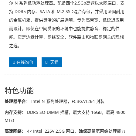
尔 N 系列低功耗处理器。配备四个2.5Gb高速以太网端口，支
持 DDR5 内存、SATA 和 M.2 SSD混合存储，并采用坚固耐用
的金属机箱，提供灵活的扩展选项。专为高带宽、低延迟应用
而设计，即使在空间受限的环境中也能提供静音、稳定的性
能。它是边缘计算、网络安全、软件路由和物联网网关的理想
之选。
在线询价
天猫
特色功能
处理器平台：
Intel N 系列处理器，FCBGA1264 封装
内存支持：
DDR5 SO-DIMM 插槽，最大支持 16GB，最高 4800
MT/s
高速网络：
4× Intel I226V 2.5G 网口，确保高带宽网络处理能力