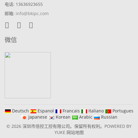
电话: 13636923655
邮箱:
info@bkipc.com
微信
Deutsch
Espanol
Francais
Italiano
Portugues
Japanese
Korean
Arabic
Russian
© 2026 深圳市倍控工控有限公司。保留所有权利。
POWERED BY
YUKE
网站地图