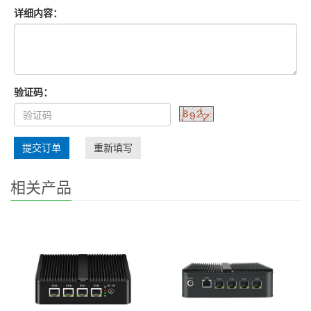
详细内容：
验证码：
提交订单
重新填写
相关产品