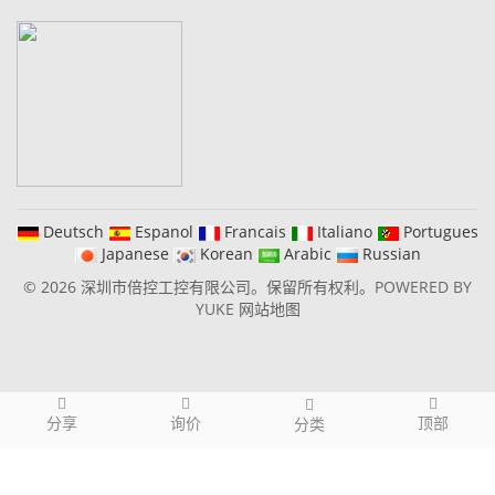
Deutsch
Espanol
Francais
Italiano
Portugues
Japanese
Korean
Arabic
Russian
© 2026 深圳市倍控工控有限公司。保留所有权利。
POWERED BY
YUKE
网站地图
分享
询价
顶部
分类