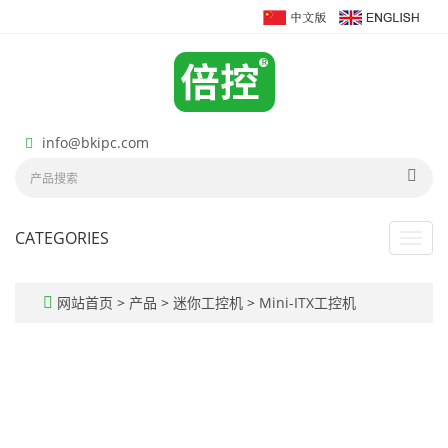
info@bkipc.com
CATEGORIES
Toggl
navig
网站首页
>
产品
>
迷你工控机
>
Mini-ITX工控机