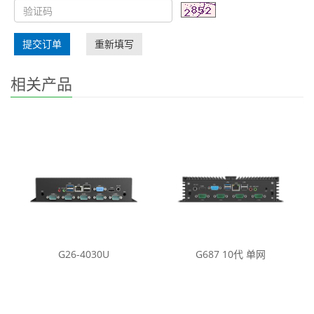
提交订单
重新填写
相关产品
G26-4030U
G687 10代 单网