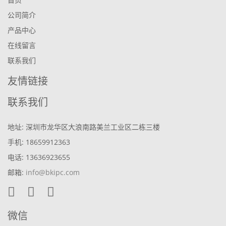
公司简介
产品中心
在线留言
联系我们
友情链接
联系我们
地址: 深圳市龙华区大浪南路美兰工业区二栋三楼
手机: 18659912363
电话: 13636923655
邮箱:
info@bkipc.com
微信