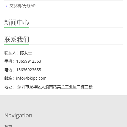
交换机/无线AP
新闻中心
联系我们
联系人：陈女士
手机：18659912363
电话：13636923655
邮箱：info@bkipc.com
地址： 深圳市龙华区大浪南路美兰工业区二栋三楼
Navigation
首页