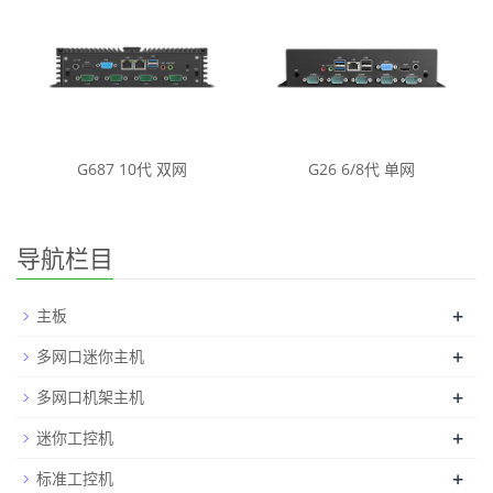
G687 10代 双网
G26 6/8代 单网
导航栏目
+
主板
+
多网口迷你主机
+
多网口机架主机
+
迷你工控机
+
标准工控机