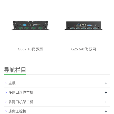
G687 10代 双网
G26 6/8代 双网
导航栏目
+
主板
+
多网口迷你主机
+
多网口机架主机
+
迷你工控机