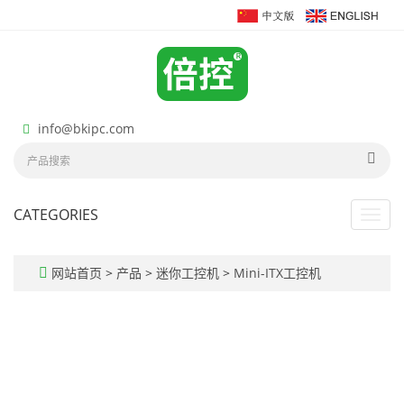
info@bkipc.com
CATEGORIES
Toggl
navig
网站首页
>
产品
>
迷你工控机
>
Mini-ITX工控机