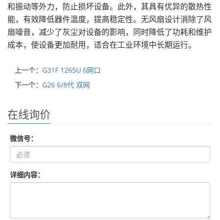
和振动等外力，防止损坏设备。此外，其具有优异的散热性
能，有效降低器件温度，提高稳定性。无风扇设计消除了风
扇噪音，
减少
了灰尘对设备的影响，同时降低了功耗和维护
成本，使设备更加耐用，适合在工业环境中长期运行。
上一个：
G31F 1265U 6网口
下一个：
G26 6/8代 双网
在线询价
微信号：
详细内容：