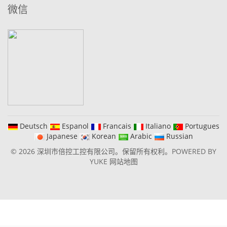
微信
Deutsch
Espanol
Francais
Italiano
Portugues
Japanese
Korean
Arabic
Russian
© 2026 深圳市倍控工控有限公司。保留所有权利。
POWERED BY
YUKE
网站地图