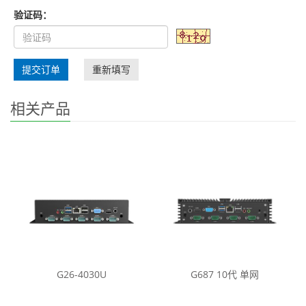
验证码：
提交订单
重新填写
相关产品
G26-4030U
G687 10代 单网