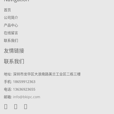
首页
公司简介
产品中心
在线留言
联系我们
友情链接
联系我们
地址: 深圳市龙华区大浪南路美兰工业区二栋三楼
手机: 18659912363
电话: 13636923655
邮箱:
info@bkipc.com