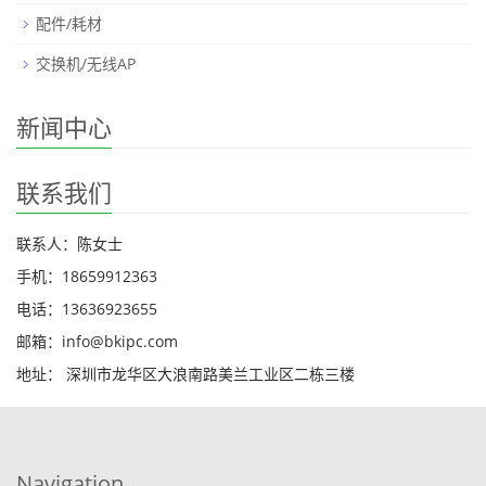
配件/耗材
交换机/无线AP
新闻中心
联系我们
联系人：陈女士
手机：18659912363
电话：13636923655
邮箱：info@bkipc.com
地址： 深圳市龙华区大浪南路美兰工业区二栋三楼
Navigation