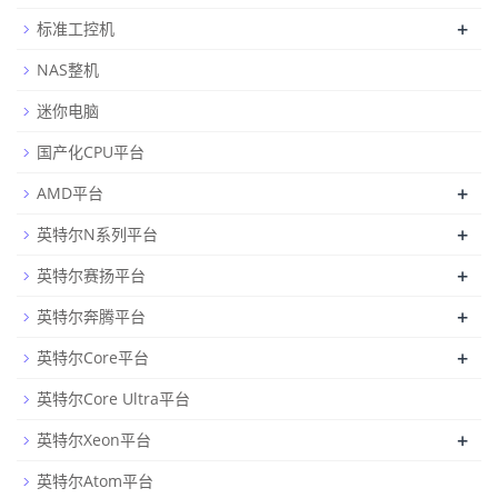
+
标准工控机
NAS整机
迷你电脑
国产化CPU平台
+
AMD平台
+
英特尔N系列平台
+
英特尔赛扬平台
+
英特尔奔腾平台
+
英特尔Core平台
英特尔Core Ultra平台
+
英特尔Xeon平台
英特尔Atom平台