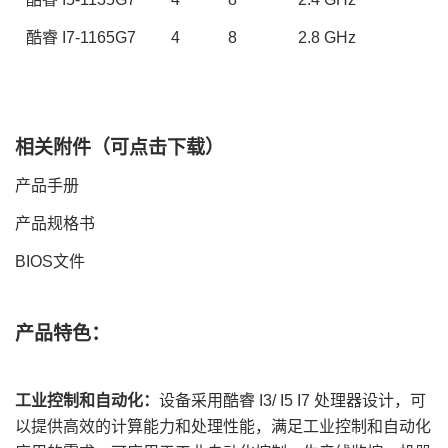
酷睿
I7-1165G7
4
8
2.
8
GHz
相关附件（可点击下载）
产品手册
产品规格书
BIOS文件
产品特色：
工业控制和自动化：
设备采用酷睿
I3
/ I
5
I7
处理器设计，可
以提供高效的计算能力和处理性能，满足工业控制和自动化