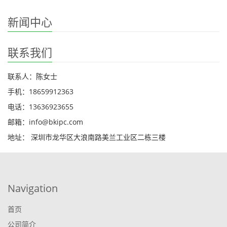
新闻中心
联系我们
联系人：陈女士
手机：18659912363
电话：13636923655
邮箱：info@bkipc.com
地址： 深圳市龙华区大浪南路美兰工业区二栋三楼
Navigation
首页
公司简介