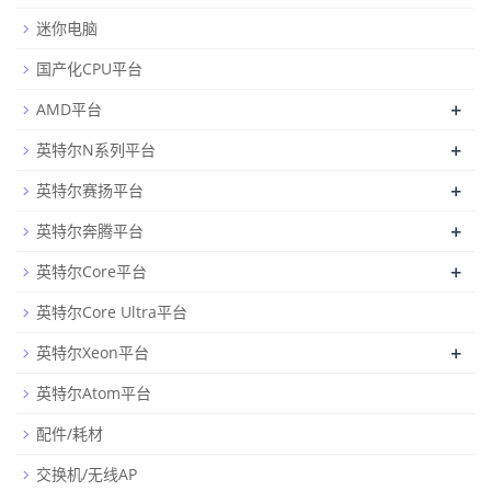
迷你电脑
国产化CPU平台
+
AMD平台
+
英特尔N系列平台
+
英特尔赛扬平台
+
英特尔奔腾平台
+
英特尔Core平台
英特尔Core Ultra平台
+
英特尔Xeon平台
英特尔Atom平台
配件/耗材
交换机/无线AP