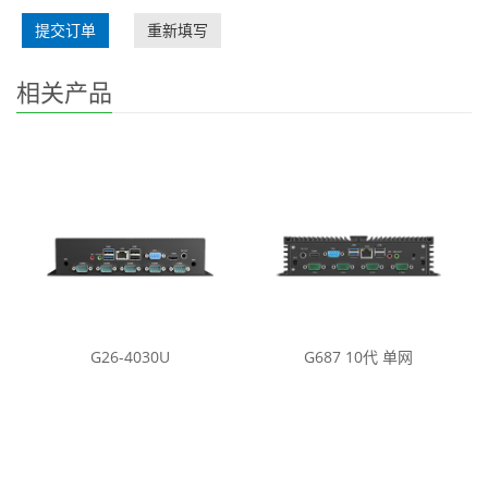
提交订单
重新填写
相关产品
G26-4030U
G687 10代 单网