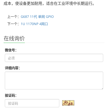
成本，使设备更加耐用，适合在工业环境中长期运行。
上一个：
G687 11代 单网 GPIO
下一个：
1U 1170NP 4网口
在线询价
微信号：
详细内容：
验证码：