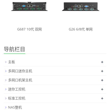
G687 10代 双网
G26 6/8代 单网
导航栏目
+
主板
+
多网口迷你主机
+
多网口机架主机
+
迷你工控机
+
标准工控机
NAS整机