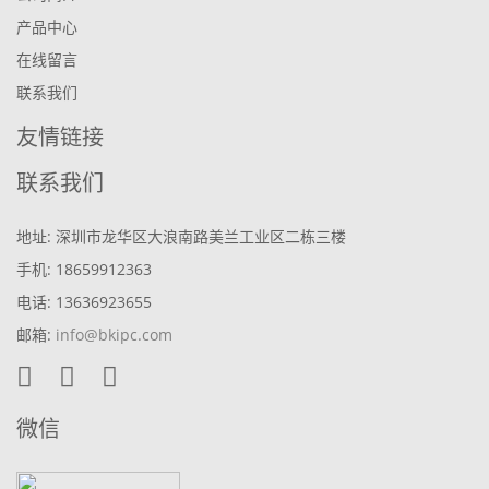
产品中心
在线留言
联系我们
友情链接
联系我们
地址: 深圳市龙华区大浪南路美兰工业区二栋三楼
手机: 18659912363
电话: 13636923655
邮箱:
info@bkipc.com
微信