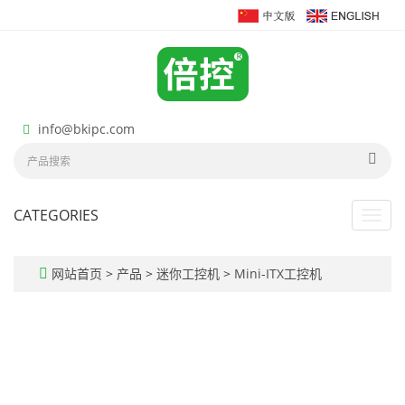
info@bkipc.com
CATEGORIES
Toggl
navig
网站首页
>
产品
>
迷你工控机
>
Mini-ITX工控机