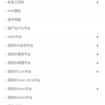
+
标准工控机
NAS整机
迷你电脑
国产化CPU平台
+
AMD平台
+
英特尔N系列平台
+
英特尔赛扬平台
+
英特尔奔腾平台
+
英特尔Core平台
英特尔Core Ultra平台
+
英特尔Xeon平台
英特尔Atom平台