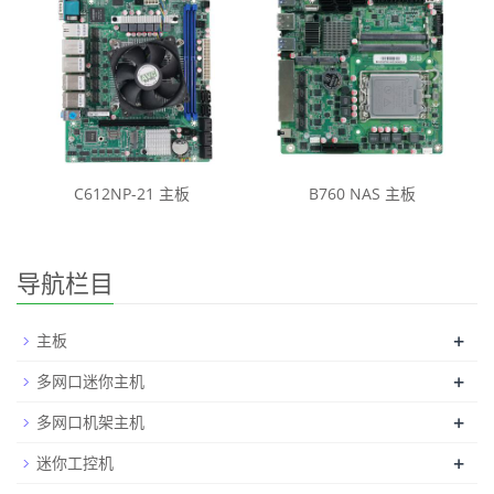
C612NP-21 主板
B760 NAS 主板
导航栏目
+
主板
+
多网口迷你主机
+
多网口机架主机
+
迷你工控机