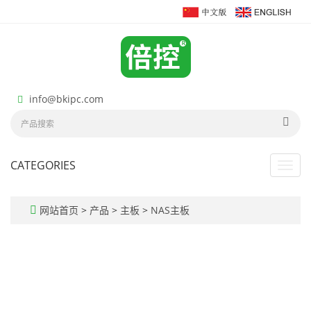
info@bkipc.com
CATEGORIES
Toggl
navig
网站首页
>
产品
>
主板
>
NAS主板