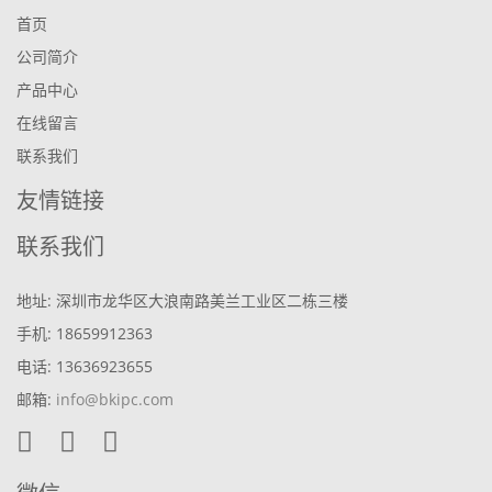
首页
公司简介
产品中心
在线留言
联系我们
友情链接
联系我们
地址: 深圳市龙华区大浪南路美兰工业区二栋三楼
手机: 18659912363
电话: 13636923655
邮箱:
info@bkipc.com