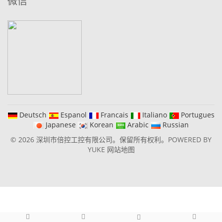
微信
Deutsch
Espanol
Francais
Italiano
Portugues
Japanese
Korean
Arabic
Russian
© 2026 深圳市倍控工控有限公司。保留所有权利。
POWERED BY
YUKE
网站地图