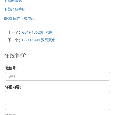
下载产品手册
BIOS 固件下载中心
上一个：
G31F 13620H 六网
下一个：
G590 1449 双网双串
在线询价
微信号：
详细内容：