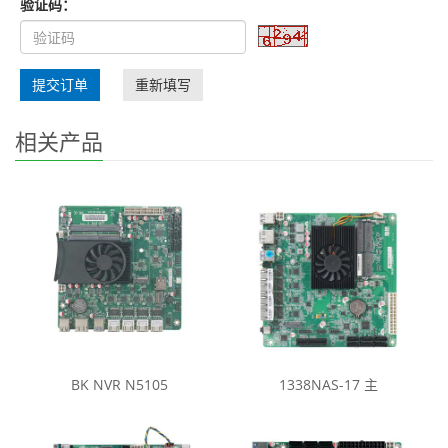
验证码：
提交订单
重新填写
相关产品
BK NVR N5105
1338NAS-17 主