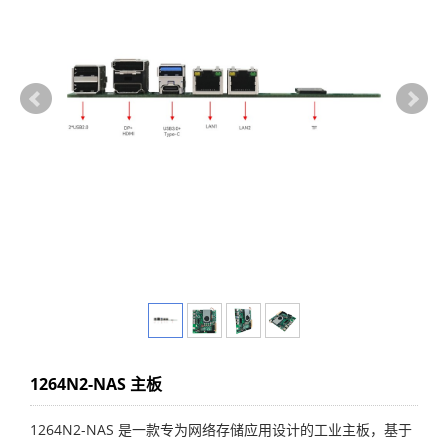
1264N2-NAS 主板
1264N2-NAS 是一款专为网络存储应用设计的工业主板，基于