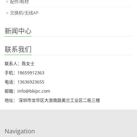
配件/耗材
交换机/无线AP
新闻中心
联系我们
联系人：陈女士
手机：18659912363
电话：13636923655
邮箱：info@bkipc.com
地址： 深圳市龙华区大浪南路美兰工业区二栋三楼
Navigation