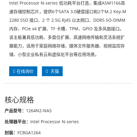
Intel Processor N-series 低功耗平台打造，集成ASM1166高
速存储控制芯片，提供6个SATA 3.0硬盘接口和2个M.2 Key-M
2280 SSD 接口、2 个 2.5G RJ45 以太网口、DDR5 SO-DIMM
内存、PCIe x4 扩展、TF 卡槽、TPM、GPIO 及多风扇接口。
该主板兼具低功耗、多盘位扩展、高速网络传输和灵活系统扩
展能力，适用于家庭网络存储、媒体文件服务器、视频监控存
储、小型企业私有云和虚拟化平台等应用场景。
在线询价
天猫
核心规格
产品型号：
1264N2-NAS
处理器平台：
Intel Processor N-series
封装：
FCBGA1264