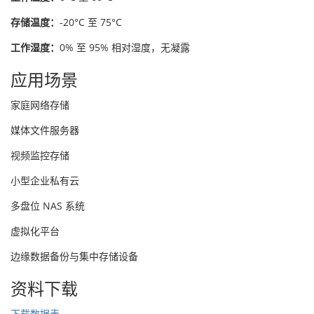
存储温度：
-20°C 至 75°C
工作湿度：
0% 至 95% 相对湿度，无凝露
应用场景
家庭网络存储
媒体文件服务器
视频监控存储
小型企业私有云
多盘位 NAS 系统
虚拟化平台
边缘数据备份与集中存储设备
资料下载
下载数据表