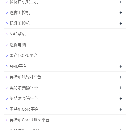
+
多网口机架主机
+
迷你工控机
+
标准工控机
NAS整机
迷你电脑
国产化CPU平台
+
AMD平台
+
英特尔N系列平台
+
英特尔赛扬平台
+
英特尔奔腾平台
+
英特尔Core平台
英特尔Core Ultra平台