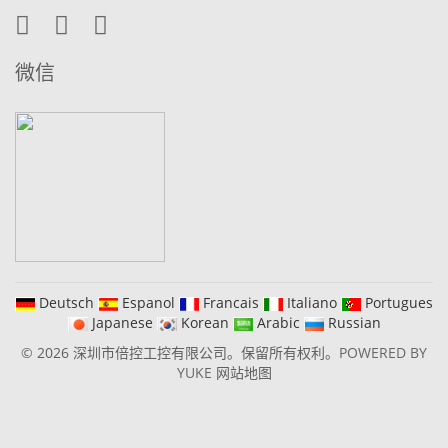
微信
Deutsch
Espanol
Francais
Italiano
Portugues
Japanese
Korean
Arabic
Russian
© 2026 深圳市倍控工控有限公司。保留所有权利。
POWERED BY
YUKE
网站地图