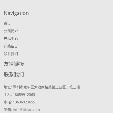
Navigation
首页
公司简介
产品中心
在线留言
联系我们
友情链接
联系我们
地址: 深圳市龙华区大浪南路美兰工业区二栋三楼
手机: 18659912363
电话: 13636923655
邮箱:
info@bkipc.com