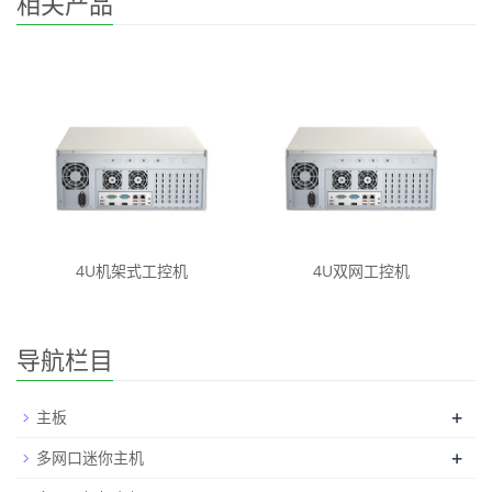
相关产品
4U机架式工控机
4U双网工控机
导航栏目
+
主板
+
多网口迷你主机