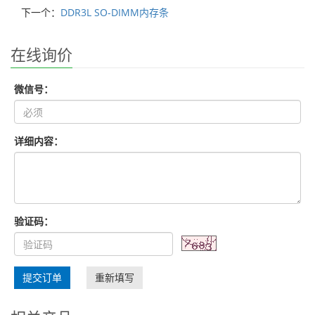
下一个：
DDR3L SO-DIMM内存条
在线询价
微信号：
详细内容：
验证码：
提交订单
重新填写