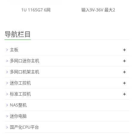
1U 1165G7 6网
输入9V-36V 最大2
导航栏目
+
主板
+
多网口迷你主机
+
多网口机架主机
+
迷你工控机
+
标准工控机
NAS整机
迷你电脑
国产化CPU平台