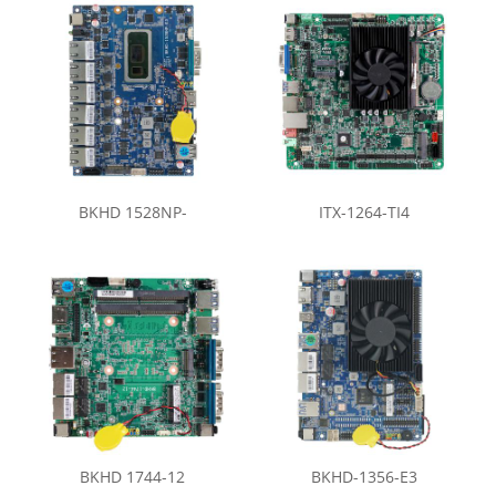
BKHD 1528NP-
ITX-1264-TI4
BKHD 1744-12
BKHD-1356-E3