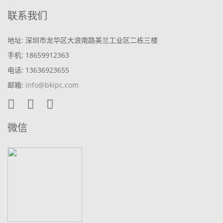
联系我们
地址: 深圳市龙华区大浪南路美兰工业区二栋三楼
手机: 18659912363
电话: 13636923655
邮箱:
info@bkipc.com
微信