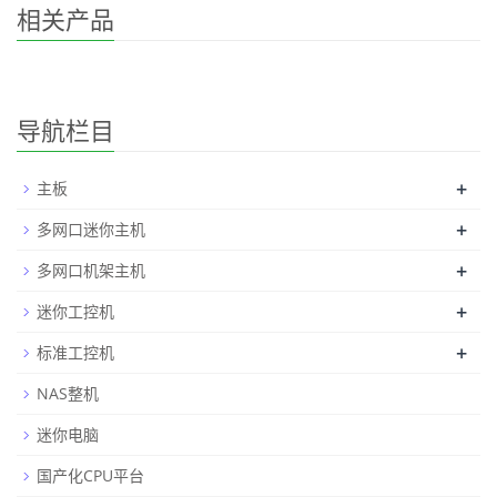
相关产品
导航栏目
+
主板
+
多网口迷你主机
+
多网口机架主机
+
迷你工控机
+
标准工控机
NAS整机
迷你电脑
国产化CPU平台