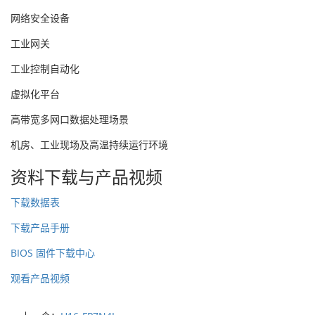
网络安全设备
工业网关
工业控制自动化
虚拟化平台
高带宽多网口数据处理场景
机房、工业现场及高温持续运行环境
资料下载与产品视频
下载数据表
下载产品手册
BIOS 固件下载中心
观看产品视频