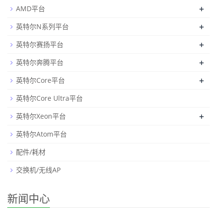
+
AMD平台
+
英特尔N系列平台
+
英特尔赛扬平台
+
英特尔奔腾平台
+
英特尔Core平台
英特尔Core Ultra平台
+
英特尔Xeon平台
英特尔Atom平台
配件/耗材
交换机/无线AP
新闻中心