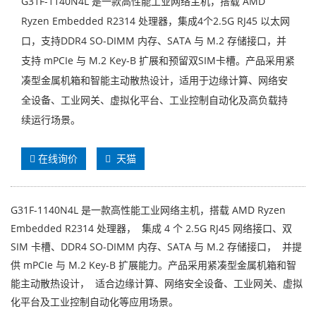
G31F-1140N4L 是一款高性能工业网络主机，搭载 AMD
Ryzen Embedded R2314 处理器，集成4个2.5G RJ45 以太网
口，支持DDR4 SO-DIMM 内存、SATA 与 M.2 存储接口，并
支持 mPCIe 与 M.2 Key-B 扩展和预留双SIM卡槽。产品采用紧
凑型金属机箱和智能主动散热设计，适用于边缘计算、网络安
全设备、工业网关、虚拟化平台、工业控制自动化及高负载持
续运行场景。
在线询价
天猫
G31F-1140N4L 是一款高性能工业网络主机，搭载 AMD Ryzen
Embedded R2314 处理器， 集成 4 个 2.5G RJ45 网络接口、双
SIM 卡槽、DDR4 SO-DIMM 内存、SATA 与 M.2 存储接口， 并提
供 mPCIe 与 M.2 Key-B 扩展能力。产品采用紧凑型金属机箱和智
能主动散热设计， 适合边缘计算、网络安全设备、工业网关、虚拟
化平台及工业控制自动化等应用场景。