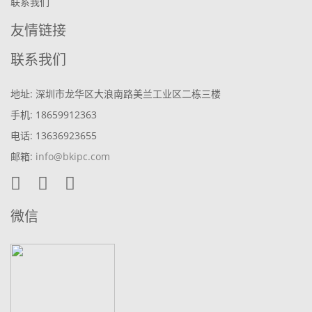
联系我们
友情链接
联系我们
地址: 深圳市龙华区大浪南路美兰工业区二栋三楼
手机: 18659912363
电话: 13636923655
邮箱:
info@bkipc.com
微信