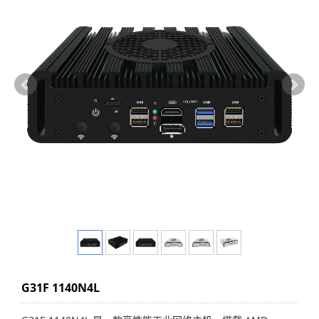
G31F 1140N4L