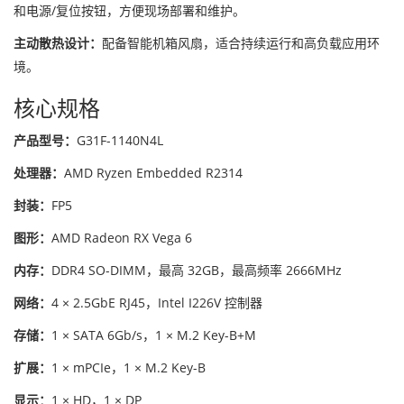
和电源/复位按钮，方便现场部署和维护。
主动散热设计：
配备智能机箱风扇，适合持续运行和高负载应用环
境。
核心规格
产品型号：
G31F-1140N4L
处理器：
AMD Ryzen Embedded R2314
封装：
FP5
图形：
AMD Radeon RX Vega 6
内存：
DDR4 SO-DIMM，最高 32GB，最高频率 2666MHz
网络：
4 × 2.5GbE RJ45，Intel I226V 控制器
存储：
1 × SATA 6Gb/s，1 × M.2 Key-B+M
扩展：
1 × mPCIe，1 × M.2 Key-B
显示：
1 × HD，1 × DP