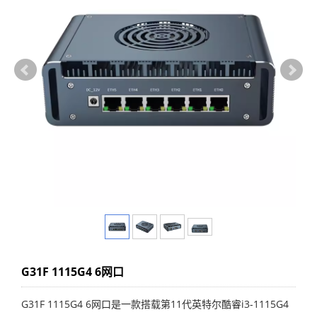
G31F 1115G4 6网口
G31F 1115G4 6网口是一款搭载第11代英特尔酷睿i3-1115G4