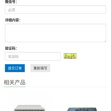
微信号：
详细内容：
验证码：
提交订单
重新填写
相关产品