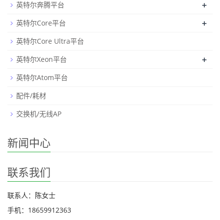
+
英特尔奔腾平台
+
英特尔Core平台
英特尔Core Ultra平台
+
英特尔Xeon平台
英特尔Atom平台
配件/耗材
交换机/无线AP
新闻中心
联系我们
联系人：陈女士
手机：18659912363