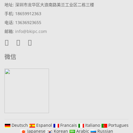
地址: 深圳市龙华区大浪南路美兰工业区二栋三楼
手机: 18659912363
电话: 13636923655
邮箱:
info@bkipc.com
微信
Deutsch
Espanol
Francais
Italiano
Portugues
Japanese
Korean
Arabic
Russian