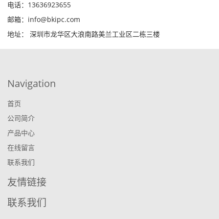
电话：13636923655
邮箱：info@bkipc.com
地址： 深圳市龙华区大浪南路美兰工业区二栋三楼
Navigation
首页
公司简介
产品中心
在线留言
联系我们
友情链接
联系我们