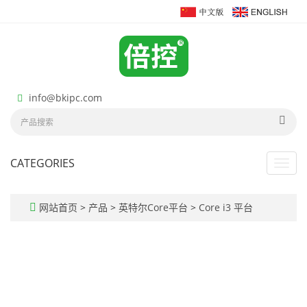
info@bkipc.com
CATEGORIES
Toggl
navig
网站首页
>
产品
>
英特尔Core平台
>
Core i3 平台