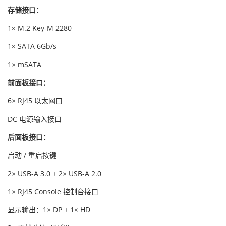
存储接口：
1× M.2 Key-M 2280
1× SATA 6Gb/s
1× mSATA
前面板接口：
6× RJ45 以太网口
DC 电源输入接口
后面板接口：
启动 / 重启按键
2× USB-A 3.0 + 2× USB-A 2.0
1× RJ45 Console 控制台接口
显示输出：1× DP + 1× HD