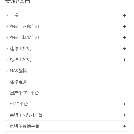
+
主板
+
多网口迷你主机
+
多网口机架主机
+
迷你工控机
+
标准工控机
NAS整机
迷你电脑
国产化CPU平台
+
AMD平台
+
英特尔N系列平台
+
英特尔赛扬平台