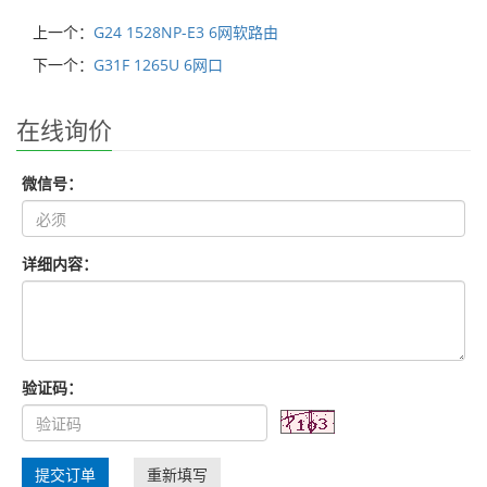
上一个：
G24 1528NP-E3 6网软路由
下一个：
G31F 1265U 6网口
在线询价
微信号：
详细内容：
验证码：
提交订单
重新填写