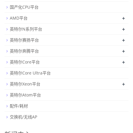
国产化CPU平台
+
AMD平台
+
英特尔N系列平台
+
英特尔赛扬平台
+
英特尔奔腾平台
+
英特尔Core平台
英特尔Core Ultra平台
+
英特尔Xeon平台
英特尔Atom平台
配件/耗材
交换机/无线AP