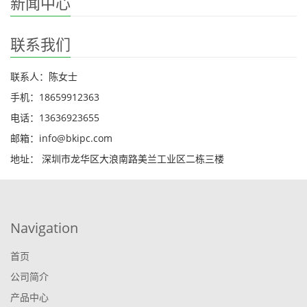
新闻中心
联系我们
联系人：陈女士
手机：18659912363
电话：13636923655
邮箱：info@bkipc.com
地址： 深圳市龙华区大浪南路美兰工业区二栋三楼
Navigation
首页
公司简介
产品中心