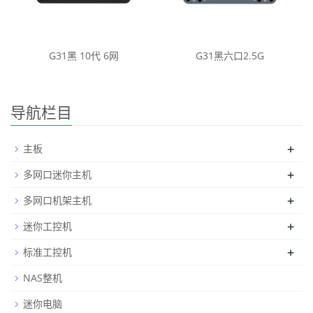
G31黑 10代 6网
G31黑六口2.5G
导航栏目
+
主板
+
多网口迷你主机
+
多网口机架主机
+
迷你工控机
+
标准工控机
NAS整机
迷你电脑