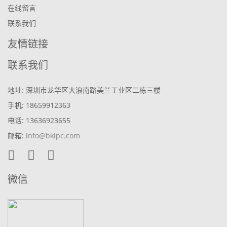
在线留言
联系我们
友情链接
联系我们
地址: 深圳市龙华区大浪南路美兰工业区二栋三楼
手机: 18659912363
电话: 13636923655
邮箱:
info@bkipc.com
微信