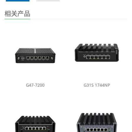
相关产品
G47-7200
G31S 1744NP