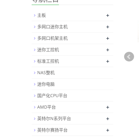
+
主板
+
多网口迷你主机
+
多网口机架主机
+
迷你工控机
+
标准工控机
NAS整机
迷你电脑
国产化CPU平台
+
AMD平台
+
英特尔N系列平台
+
英特尔赛扬平台