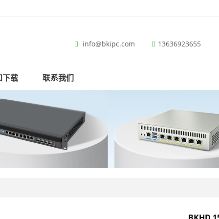
info@bkipc.com
13636923655
和下载
联系我们
BKHD 15