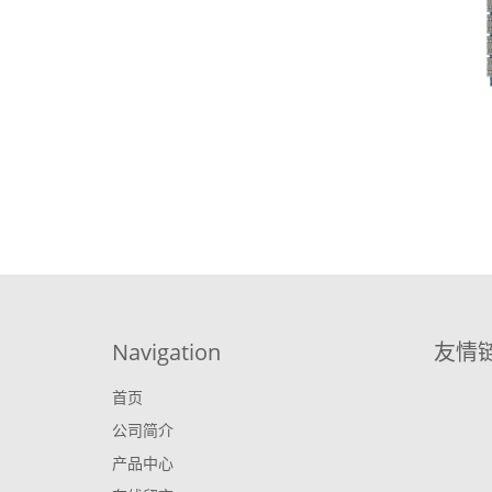
Navigation
友情
首页
公司简介
产品中心