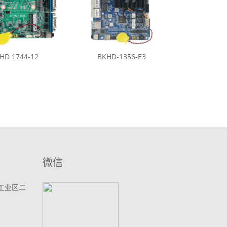
HD 1744-12
BKHD-1356-E3
微信
工业区二