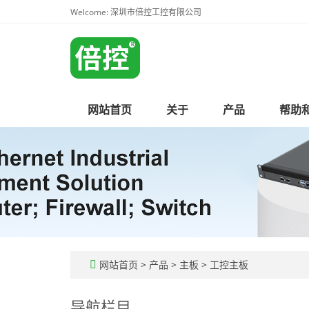
Welcome: 深圳市倍控工控有限公司
网站首页
关于
产品
帮助
网站首页
>
产品
>
主板
>
工控主板
导航栏目