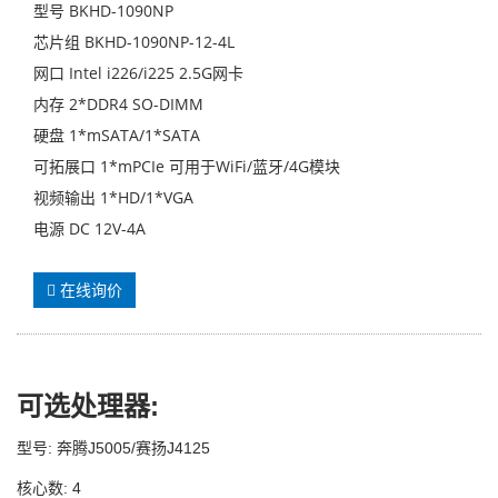
型号 BKHD-1090NP
芯片组 BKHD-1090NP-12-4L
网口 Intel i226/i225 2.5G网卡
内存 2*DDR4 SO-DIMM
硬盘 1*mSATA/1*SATA
可拓展口 1*mPCIe 可用于WiFi/蓝牙/4G模块
视频输出 1*HD/1*VGA
电源 DC 12V-4A
在线询价
可选处理器
:
型号: 奔腾J5005/赛扬J4125
核心数: 4