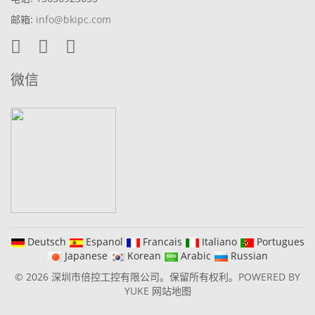
邮箱:
info@bkipc.com
微信
Deutsch
Espanol
Francais
Italiano
Portugues
Japanese
Korean
Arabic
Russian
© 2026 深圳市倍控工控有限公司。保留所有权利。
POWERED BY
YUKE
网站地图