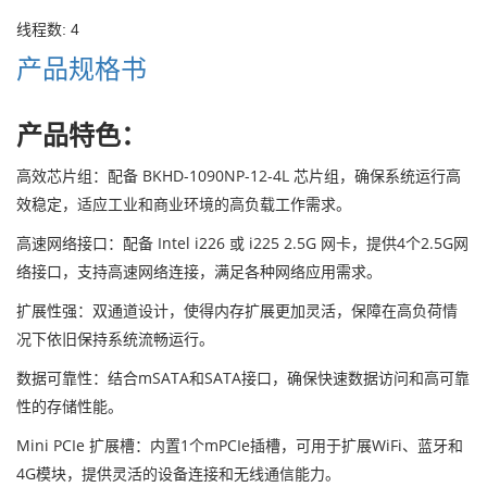
线程数: 4
产品规格书
产品特色：
高效芯片组：配备 BKHD-1090NP-12-4L 芯片组，确保系统运行高
效稳定，适应工业和商业环境的高负载工作需求。
高速网络接口：配备 Intel i226 或 i225 2.5G 网卡，提供4个2.5G网
络接口，支持高速网络连接，满足各种网络应用需求。
扩展性强：双通道设计，使得内存扩展更加灵活，保障在高负荷情
况下依旧保持系统流畅运行。
数据可靠性：结合mSATA和SATA接口，确保快速数据访问和高可靠
性的存储性能。
Mini PCIe 扩展槽：内置1个mPCIe插槽，可用于扩展WiFi、蓝牙和
4G模块，提供灵活的设备连接和无线通信能力。