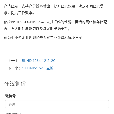
高清显示：支持高分辨率输出，提升显示效果，满足不同显示需
求，提高工作效率。
倍控BKHD-1090NP-12-4L 以其卓越的性能、灵活的网络和存储配
置、强大的扩展能力以及稳定的电源支持，
成为中小型企业理想的嵌入式工业计算机解决方案
上一个：
BKHD 1264-12-2L2C
下一个：
1449NP-12-4L 主板
在线询价
微信号：