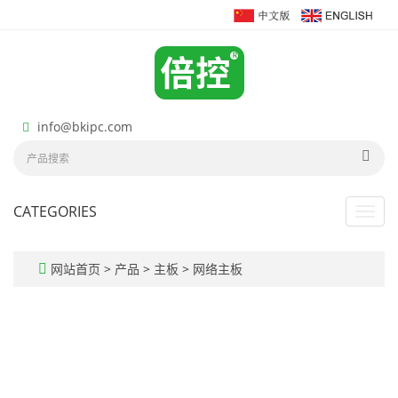
info@bkipc.com
CATEGORIES
Toggl
navig
网站首页
>
产品
>
主板
>
网络主板