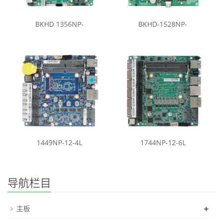
BKHD 1356NP-
BKHD-1528NP-
1449NP-12-4L
1744NP-12-6L
导航栏目
+
主板