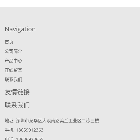
Navigation
首页
公司简介
产品中心
在线留言
联系我们
友情链接
联系我们
地址: 深圳市龙华区大浪南路美兰工业区二栋三楼
手机: 18659912363
电话: 13636923655