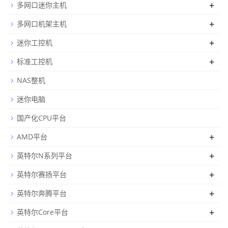
+
多网口迷你主机
+
多网口机架主机
+
迷你工控机
+
标准工控机
NAS整机
迷你电脑
国产化CPU平台
+
AMD平台
+
英特尔N系列平台
+
英特尔赛扬平台
+
英特尔奔腾平台
+
英特尔Core平台