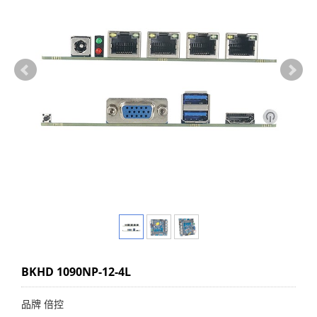
BKHD 1090NP-12-4L
品牌 倍控