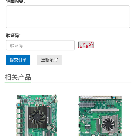
详细内容：
验证码：
提交订单
重新填写
相关产品