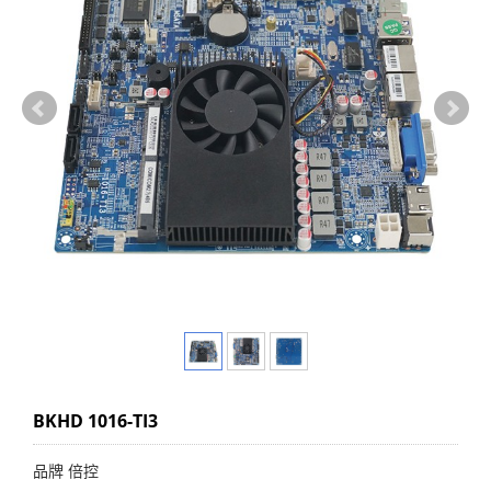
BKHD 1016-TI3
品牌 倍控