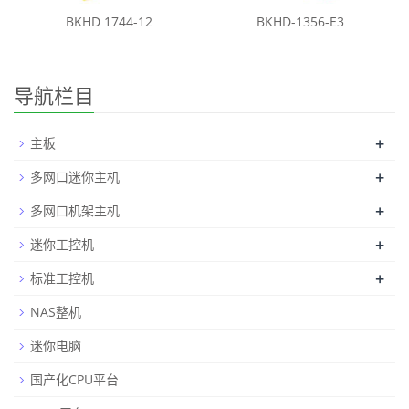
BKHD 1744-12
BKHD-1356-E3
导航栏目
+
主板
+
多网口迷你主机
+
多网口机架主机
+
迷你工控机
+
标准工控机
NAS整机
迷你电脑
国产化CPU平台