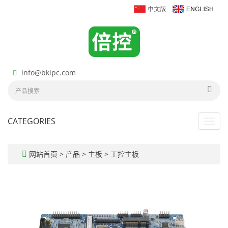
info@bkipc.com
CATEGORIES
Toggl
navig
网站首页
>
产品
>
主板
>
工控主板