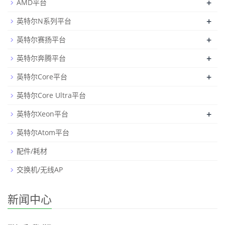
+
AMD平台
+
英特尔N系列平台
+
英特尔赛扬平台
+
英特尔奔腾平台
+
英特尔Core平台
英特尔Core Ultra平台
+
英特尔Xeon平台
英特尔Atom平台
配件/耗材
交换机/无线AP
新闻中心