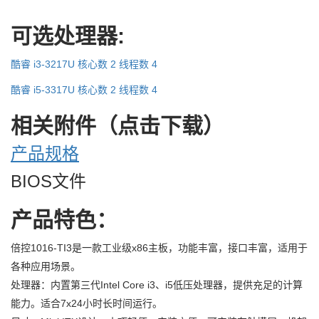
可选处理器
:
酷睿 i3-3217U 核心数 2 线程数 4
酷睿 i5-3317U 核心数 2 线程数 4
相关附件（点击下载）
产品规格
BIOS文件
产品特色：
倍控1016-TI3是一款工业级x86主板，功能丰富，接口丰富，适用于
各种应用场景。
处理器：内置第三代Intel Core i3、i5低压处理器，提供充足的计算
能力。适合7x24小时长时间运行。