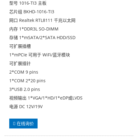
型号 1016-TI3 主板
芯片组 BKHD-1016-TI3
网口 Realtek RTL8111 千兆以太网
内存 1*DDR3L SO-DIMM
存储 1*mSATA/2*SATA HDD/SSD
可扩展插槽
1*mPCIe 可用于 WiFi/蓝牙模块
可扩展插针
2*COM 9 pins
1*COM 2*20 pins
3*USB 2.0 pins
视频输出 1*VGA/1*HD/1*eDP或LVDS
电源 DC 12V/19V
在线询价