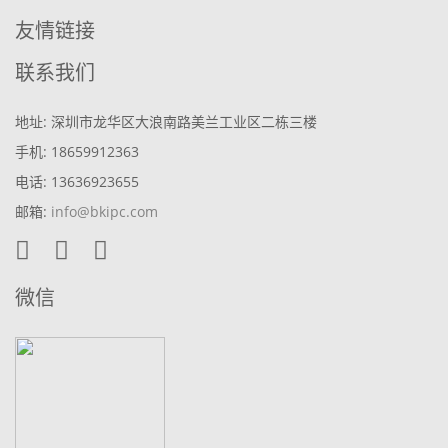
友情链接
联系我们
地址: 深圳市龙华区大浪南路美兰工业区二栋三楼
手机: 18659912363
电话: 13636923655
邮箱:
info@bkipc.com
微信