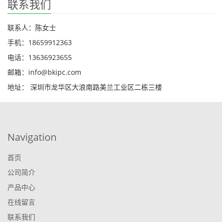
联系我们
联系人：陈女士
手机：18659912363
电话：13636923655
邮箱：info@bkipc.com
地址： 深圳市龙华区大浪南路美兰工业区二栋三楼
Navigation
首页
公司简介
产品中心
在线留言
联系我们