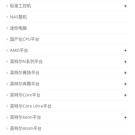
+
标准工控机
NAS整机
迷你电脑
国产化CPU平台
+
AMD平台
+
英特尔N系列平台
+
英特尔赛扬平台
+
英特尔奔腾平台
+
英特尔Core平台
英特尔Core Ultra平台
+
英特尔Xeon平台
英特尔Atom平台