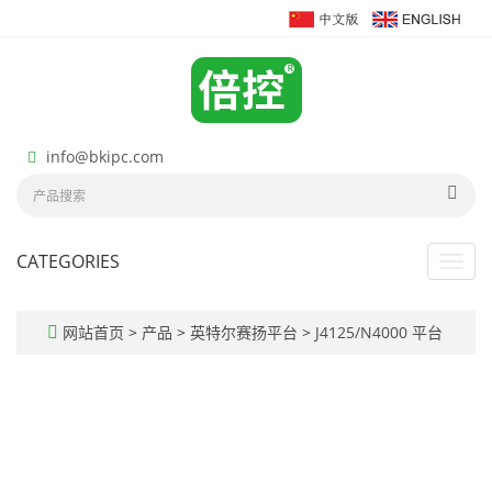
info@bkipc.com
CATEGORIES
Toggl
navig
网站首页
>
产品
>
英特尔赛扬平台
>
J4125/N4000 平台