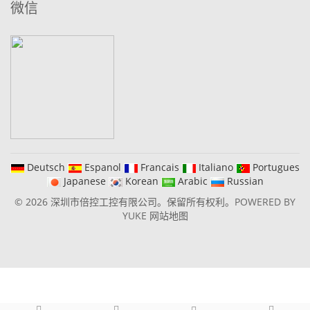
微信
Deutsch
Espanol
Francais
Italiano
Portugues
Japanese
Korean
Arabic
Russian
© 2026 深圳市倍控工控有限公司。保留所有权利。
POWERED BY
YUKE
网站地图