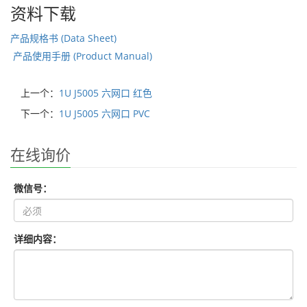
资料下载
产品规格书 (Data Sheet)
产品使用手册 (Product Manual)
上一个：
1U J5005 六网口 红色
下一个：
1U J5005 六网口 PVC
在线询价
微信号：
详细内容：