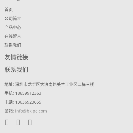
首页
公司简介
产品中心
在线留言
联系我们
友情链接
联系我们
地址: 深圳市龙华区大浪南路美兰工业区二栋三楼
手机: 18659912363
电话: 13636923655
邮箱:
info@bkipc.com