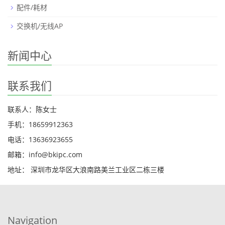
配件/耗材
交换机/无线AP
新闻中心
联系我们
联系人：陈女士
手机：18659912363
电话：13636923655
邮箱：info@bkipc.com
地址： 深圳市龙华区大浪南路美兰工业区二栋三楼
Navigation