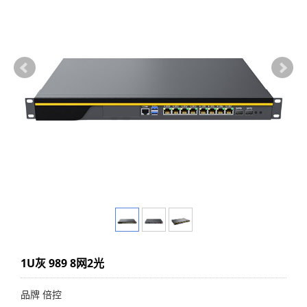
1U灰 989 8网2光
品牌 倍控