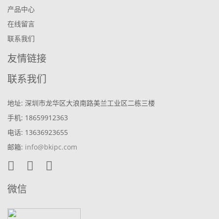
产品中心
在线留言
联系我们
友情链接
联系我们
地址: 深圳市龙华区大浪南路美兰工业区二栋三楼
手机: 18659912363
电话: 13636923655
邮箱:
info@bkipc.com
微信