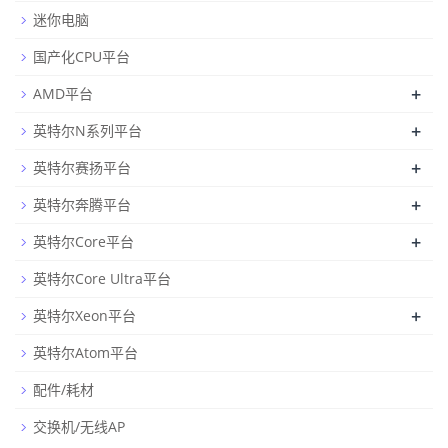
迷你电脑
国产化CPU平台
+
AMD平台
+
英特尔N系列平台
+
英特尔赛扬平台
+
英特尔奔腾平台
+
英特尔Core平台
英特尔Core Ultra平台
+
英特尔Xeon平台
英特尔Atom平台
配件/耗材
交换机/无线AP