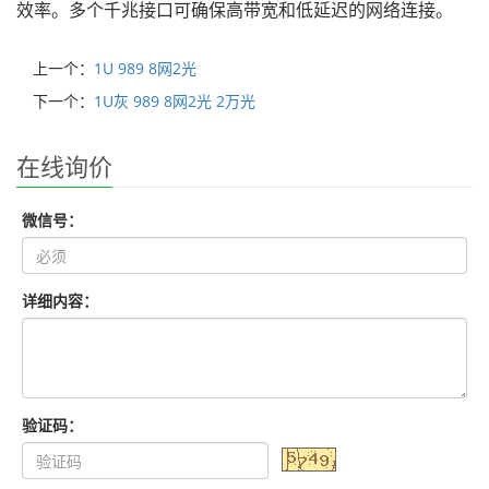
效率。多个千兆接口可确保高带宽和低延迟的网络连接。
上一个：
1U 989 8网2光
下一个：
1U灰 989 8网2光 2万光
在线询价
微信号：
详细内容：
验证码：