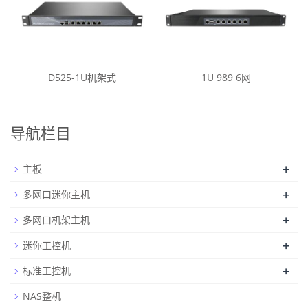
D525-1U机架式
1U 989 6网
导航栏目
+
主板
+
多网口迷你主机
+
多网口机架主机
+
迷你工控机
+
标准工控机
NAS整机