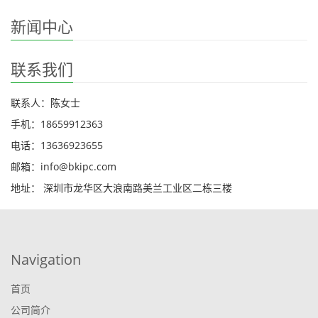
新闻中心
联系我们
联系人：陈女士
手机：18659912363
电话：13636923655
邮箱：info@bkipc.com
地址： 深圳市龙华区大浪南路美兰工业区二栋三楼
Navigation
首页
公司简介