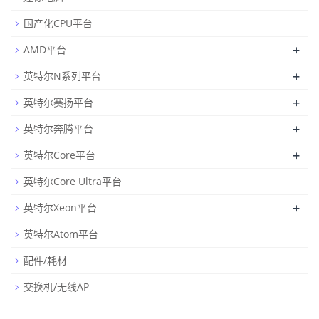
国产化CPU平台
+
AMD平台
+
英特尔N系列平台
+
英特尔赛扬平台
+
英特尔奔腾平台
+
英特尔Core平台
英特尔Core Ultra平台
+
英特尔Xeon平台
英特尔Atom平台
配件/耗材
交换机/无线AP