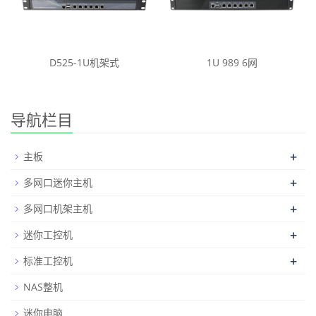
D525-1U机架式
1U 989 6网
导航栏目
+
主板
+
多网口迷你主机
+
多网口机架主机
+
迷你工控机
+
标准工控机
NAS整机
迷你电脑