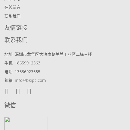
在线留言
联系我们
友情链接
联系我们
地址: 深圳市龙华区大浪南路美兰工业区二栋三楼
手机: 18659912363
电话: 13636923655
邮箱:
info@bkipc.com
微信