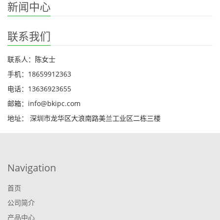
新闻中心
联系我们
联系人：陈女士
手机：18659912363
电话：13636923655
邮箱：info@bkipc.com
地址： 深圳市龙华区大浪南路美兰工业区二栋三楼
Navigation
首页
公司简介
产品中心