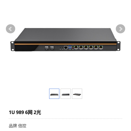
1U 989 6网 2光
品牌 倍控