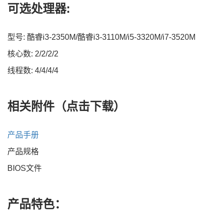
可选处理器
:
型号: 酷睿i3-2350M/酷睿i3-3110M/i5-3320M/i7-3520M
核心数: 2/2/2/2
线程数: 4/4/4/4
相关附件（点击下载）
产品手册
产品规格
BIOS文件
产品特色：