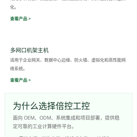
化。
查看产品 >
多网口机架主机
适用于企业网关、数据中心边缘、防火墙、虚拟化和高性能网
络系统。
查看产品 >
为什么选择倍控工控
面向 OEM、ODM、系统集成和项目部署，提供稳
定可靠的工业计算硬件平台。