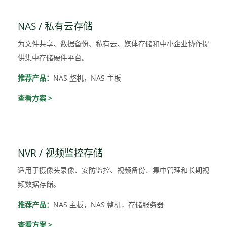
NAS / 私有云存储
为文件共享、数据备份、私有云、媒体存储和中小企业协作提
供集中存储硬件平台。
推荐产品：
NAS 整机，NAS 主板
查看方案 >
NVR / 视频监控存储
适用于摄像头录像、安防监控、视频备份、集中管理和长期视
频数据存储。
推荐产品：
NAS 主板，NAS 整机，存储服务器
查看方案 >