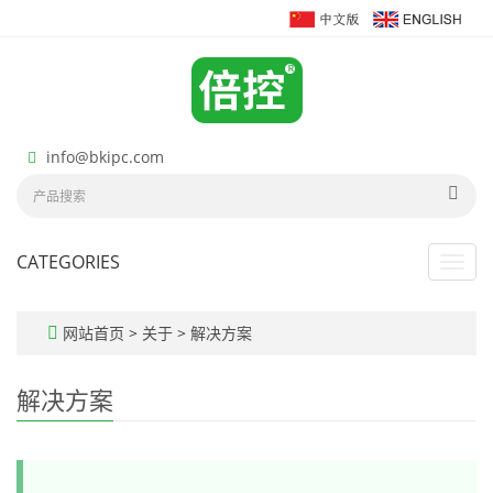
info@bkipc.com
CATEGORIES
Toggl
navig
网站首页
>
关于
>
解决方案
解决方案