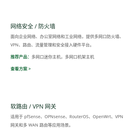
网络安全 / 防火墙
面向企业网络、办公室网络和工业网络，提供多网口防火墙、
VPN、路由、流量管理和安全接入硬件平台。
推荐产品：
多网口迷你主机，多网口机架主机
查看方案 >
软路由 / VPN 网关
适用于 pfSense、OPNsense、RouterOS、OpenWrt、VPN
网关和多 WAN 路由等应用场景。