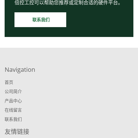
倍控工控可以帮助您推荐或定制合适的硬件平台。
联系我们
Navigation
首页
公司简介
产品中心
在线留言
联系我们
友情链接