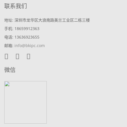
联系我们
地址: 深圳市龙华区大浪南路美兰工业区二栋三楼
手机: 18659912363
电话: 13636923655
邮箱:
info@bkipc.com
微信