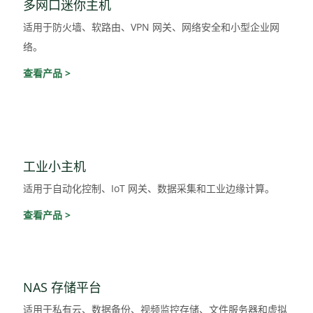
多网口迷你主机
适用于防火墙、软路由、VPN 网关、网络安全和小型企业网
络。
查看产品 >
工业小主机
适用于自动化控制、IoT 网关、数据采集和工业边缘计算。
查看产品 >
NAS 存储平台
适用于私有云、数据备份、视频监控存储、文件服务器和虚拟