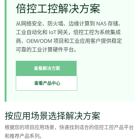
倍控工控解决方案
从网络安全、防火墙、边缘计算到 NAS 存储、
工业自动化和 IoT 网关，倍控工控为系统集成
商、OEM/ODM 项目和工业应用客户提供稳定
可靠的工业计算硬件平台。
查看解决方案
查看产品中心
按应用场景选择解决方案
根据您的项目应用场景，快速找到适合的倍控工控产品平台
和推荐产品系列。