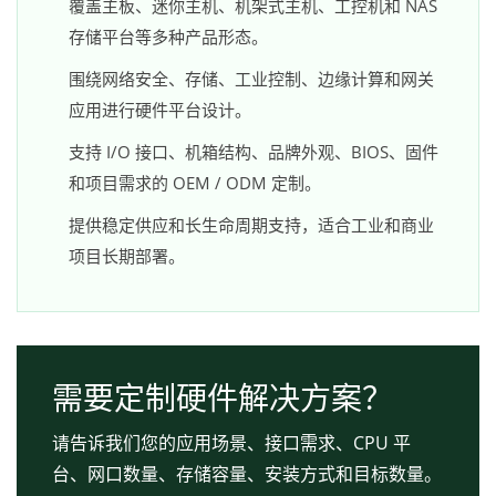
覆盖主板、迷你主机、机架式主机、工控机和 NAS
存储平台等多种产品形态。
围绕网络安全、存储、工业控制、边缘计算和网关
应用进行硬件平台设计。
支持 I/O 接口、机箱结构、品牌外观、BIOS、固件
和项目需求的 OEM / ODM 定制。
提供稳定供应和长生命周期支持，适合工业和商业
项目长期部署。
需要定制硬件解决方案？
请告诉我们您的应用场景、接口需求、CPU 平
台、网口数量、存储容量、安装方式和目标数量。