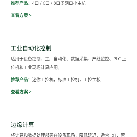
推荐产品：
4口 / 6口 / 8口多网口小主机
查看方案 >
工业自动化控制
适用于设备控制、工厂自动化、数据采集、产线监控、PLC 上
位机和工业现场计算应用。
推荐产品：
迷你工控机，标准工控机，工控主板
查看方案 >
边缘计算
将计算和数据处理部署在设备现场，降低延迟，适合 IoT、智