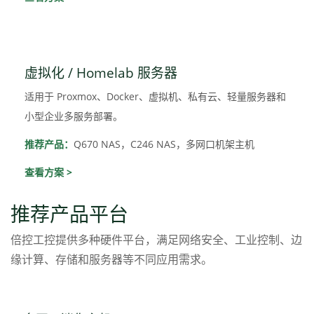
虚拟化 / Homelab 服务器
适用于 Proxmox、Docker、虚拟机、私有云、轻量服务器和
小型企业多服务部署。
推荐产品：
Q670 NAS，C246 NAS，多网口机架主机
查看方案 >
推荐产品平台
倍控工控提供多种硬件平台，满足网络安全、工业控制、边
缘计算、存储和服务器等不同应用需求。