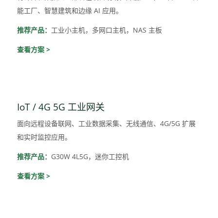
能工厂、智慧建筑和边缘 AI 应用。
推荐产品：
工业小主机，多网口主机，NAS 主板
查看方案 >
IoT / 4G 5G 工业网关
面向远程设备联网、工业数据采集、无线通信、4G/5G 扩展
和实时监控应用。
推荐产品：
G30W 4L5G，迷你工控机
查看方案 >