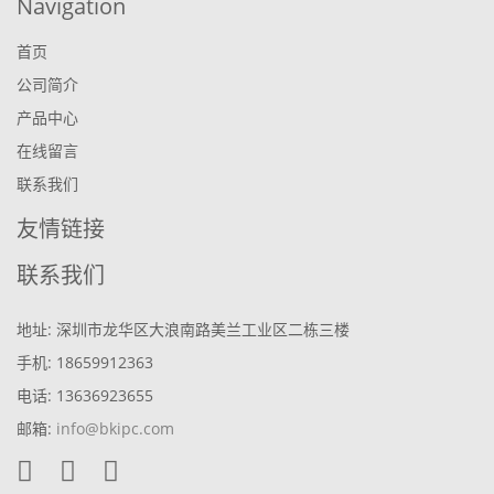
Navigation
首页
公司简介
产品中心
在线留言
联系我们
友情链接
联系我们
地址: 深圳市龙华区大浪南路美兰工业区二栋三楼
手机: 18659912363
电话: 13636923655
邮箱:
info@bkipc.com