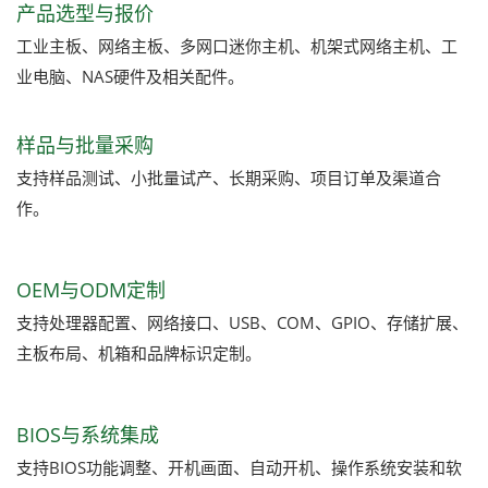
产品选型与报价
工业主板、网络主板、多网口迷你主机、机架式网络主机、工
业电脑、NAS硬件及相关配件。
样品与批量采购
支持样品测试、小批量试产、长期采购、项目订单及渠道合
作。
OEM与ODM定制
支持处理器配置、网络接口、USB、COM、GPIO、存储扩展、
主板布局、机箱和品牌标识定制。
BIOS与系统集成
支持BIOS功能调整、开机画面、自动开机、操作系统安装和软