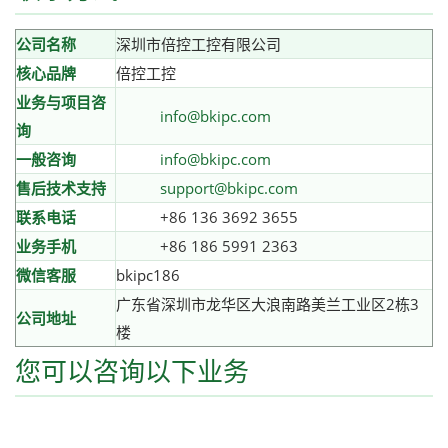
公司名称
深圳市倍控工控有限公司
核心品牌
倍控工控
业务与项目咨
info@bkipc.com
询
一般咨询
info@bkipc.com
售后技术支持
support@bkipc.com
联系电话
+86 136 3692 3655
业务手机
+86 186 5991 2363
微信客服
bkipc186
广东省深圳市龙华区大浪南路美兰工业区2栋3
公司地址
楼
您可以咨询以下业务