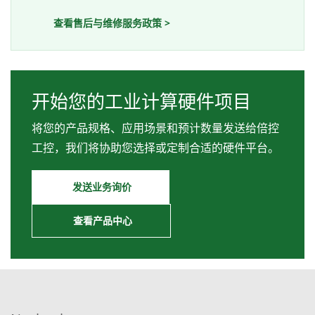
查看售后与维修服务政策 >
开始您的工业计算硬件项目
将您的产品规格、应用场景和预计数量发送给倍控
工控，我们将协助您选择或定制合适的硬件平台。
发送业务询价
查看产品中心