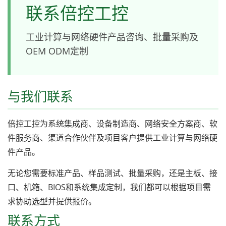
联系倍控工控
工业计算与网络硬件产品咨询、批量采购及
OEM ODM定制
与我们联系
倍控工控为系统集成商、设备制造商、网络安全方案商、软
件服务商、渠道合作伙伴及项目客户提供工业计算与网络硬
件产品。
无论您需要标准产品、样品测试、批量采购，还是主板、接
口、机箱、BIOS和系统集成定制，我们都可以根据项目需
求协助选型并提供报价。
联系方式