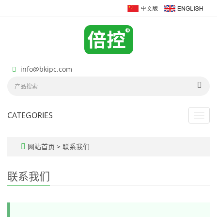
info@bkipc.com
CATEGORIES
Toggl
navig
网站首页
>
联系我们
联系我们