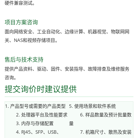
硬件兼容测试。
项目方案咨询
面向网络安全、工业自动化、边缘计算、机器视觉、物联网网
关、NAS和视频存储项目。
售后与技术支持
提供产品资料、驱动、固件、安装指导、故障排查及维修服务
咨询。
提交询价时建议提供
1. 产品型号或需要的产品类型
5. 使用场景和软件系统
2. 处理器平台及性能要求
6. 样品数量及预计批量数
3. 内存与存储配置
量
4. RJ45、SFP、USB、
7. 机箱尺寸、散热及安装