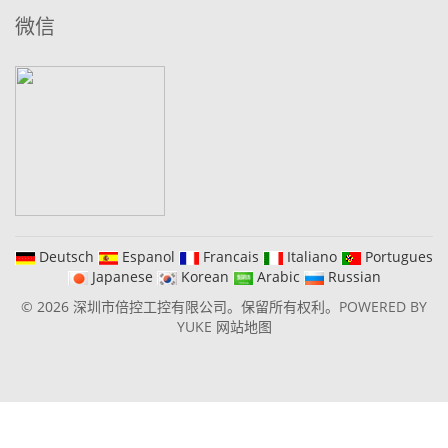
微信
Deutsch
Espanol
Francais
Italiano
Portugues
Japanese
Korean
Arabic
Russian
© 2026 深圳市倍控工控有限公司。保留所有权利。
POWERED BY
YUKE
网站地图